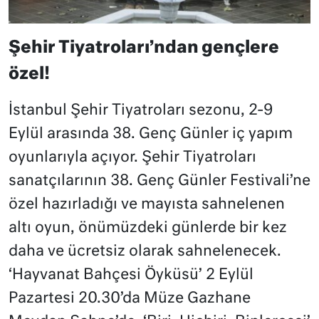
Şehir Tiyatroları’ndan gençlere
özel!
İstanbul Şehir Tiyatroları sezonu, 2-9
Eylül arasında 38. Genç Günler iç yapım
oyunlarıyla açıyor. Şehir Tiyatroları
sanatçılarının 38. Genç Günler Festivali’ne
özel hazırladığı ve mayısta sahnelenen
altı oyun, önümüzdeki günlerde bir kez
daha ve ücretsiz olarak sahnelenecek.
‘Hayvanat Bahçesi Öyküsü’ 2 Eylül
Pazartesi 20.30’da Müze Gazhane