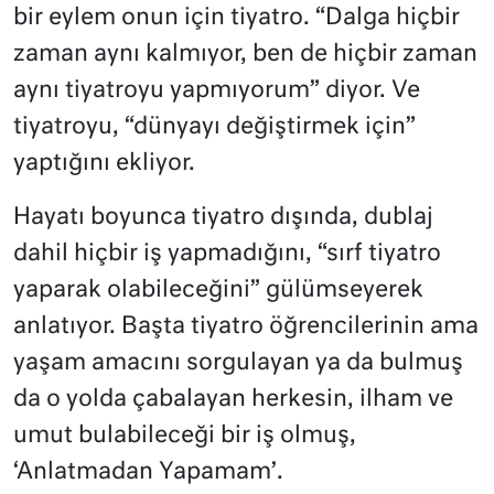
bir eylem onun için tiyatro. “Dalga hiçbir
zaman aynı kalmıyor, ben de hiçbir zaman
aynı tiyatroyu yapmıyorum” diyor. Ve
tiyatroyu, “dünyayı değiştirmek için”
yaptığını ekliyor.
Hayatı boyunca tiyatro dışında, dublaj
dahil hiçbir iş yapmadığını, “sırf tiyatro
yaparak olabileceğini” gülümseyerek
anlatıyor. Başta tiyatro öğrencilerinin ama
yaşam amacını sorgulayan ya da bulmuş
da o yolda çabalayan herkesin, ilham ve
umut bulabileceği bir iş olmuş,
‘Anlatmadan Yapamam’.