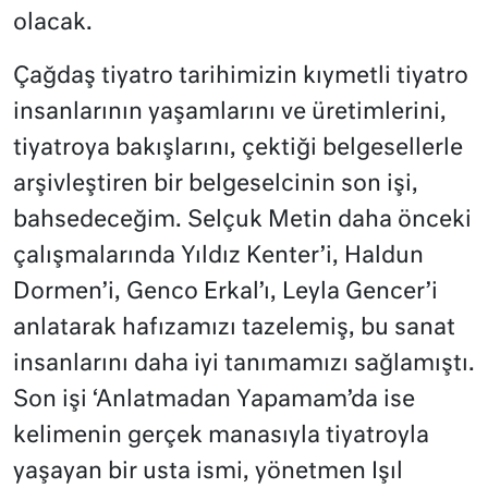
olacak.
Çağdaş tiyatro tarihimizin kıymetli tiyatro
insanlarının yaşamlarını ve üretimlerini,
tiyatroya bakışlarını, çektiği belgesellerle
arşivleştiren bir belgeselcinin son işi,
bahsedeceğim. Selçuk Metin daha önceki
çalışmalarında Yıldız Kenter’i, Haldun
Dormen’i, Genco Erkal’ı, Leyla Gencer’i
anlatarak hafızamızı tazelemiş, bu sanat
insanlarını daha iyi tanımamızı sağlamıştı.
Son işi ‘Anlatmadan Yapamam’da ise
kelimenin gerçek manasıyla tiyatroyla
yaşayan bir usta ismi, yönetmen Işıl