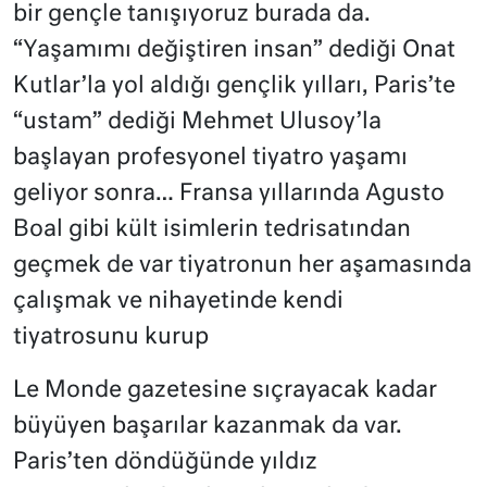
bir gençle tanışıyoruz burada da.
“Yaşamımı değiştiren insan” dediği Onat
Kutlar’la yol aldığı gençlik yılları, Paris’te
“ustam” dediği Mehmet Ulusoy’la
başlayan profesyonel tiyatro yaşamı
geliyor sonra… Fransa yıllarında Agusto
Boal gibi kült isimlerin tedrisatından
geçmek de var tiyatronun her aşamasında
çalışmak ve nihayetinde kendi
tiyatrosunu kurup
Le Monde gazetesine sıçrayacak kadar
büyüyen başarılar kazanmak da var.
Paris’ten döndüğünde yıldız