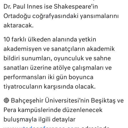
Dr. Paul Innes ise Shakespeare’in
Ortadoğu coğrafyasındaki yansımalarını
aktaracak.
10 farklı ülkeden alanında yetkin
akademisyen ve sanatçıların akademik
bildiri sunumları, oyunculuk ve sahne
sanatları üzerine atölye çalışmaları ve
performansları iki gün boyunca
tiyatrocuların karşısında olacak.
🔴 Bahçeşehir Üniversitesi’nin Beşiktaş ve
Pera kampüslerinde düzenlenecek
buluşmayla ilgili detaylar