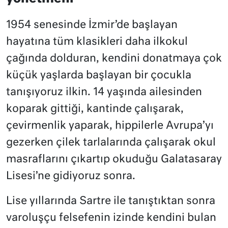
1954 senesinde İzmir’de başlayan
hayatına tüm klasikleri daha ilkokul
çağında dolduran, kendini donatmaya çok
küçük yaşlarda başlayan bir çocukla
tanışıyoruz ilkin. 14 yaşında ailesinden
koparak gittiği, kantinde çalışarak,
çevirmenlik yaparak, hippilerle Avrupa’yı
gezerken çilek tarlalarında çalışarak okul
masraflarını çıkartıp okuduğu Galatasaray
Lisesi’ne gidiyoruz sonra.
Lise yıllarında Sartre ile tanıştıktan sonra
varoluşçu felsefenin izinde kendini bulan