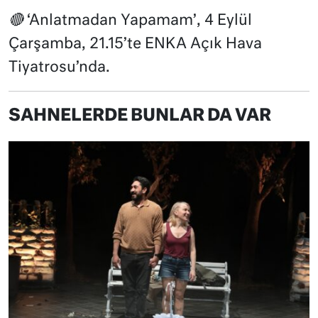
🔴
‘Anlatmadan Yapamam’, 4 Eylül
Çarşamba, 21.15’te ENKA Açık Hava
Tiyatrosu’nda.
SAHNELERDE BUNLAR DA VAR