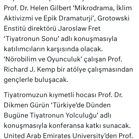
Prof. Dr. Helen Gilbert ‘Mikrodrama, İklim
Aktivizmi ve Epik Dramaturji’, Grotowski
Enstitü direktörü Jaroslaw Fret
‘Tiyatronun Sonu’ adlı konuşmasıyla
katılımcıların karşısında olacak.
‘Nörobilim ve Oyunculuk’ çalışan Prof.
Richard J. Kemp bir atölye çalışmasından
gençlerle buluşacak.
Tiyatromuzun kıymetli hocası Prof. Dr.
Dikmen Gürün ‘Türkiye’de Dünden
Bugüne Tiyatronun Yolculuğu’ adlı
konuşmasıyla konferansa katkı sunacak.
United Arab Emirates University’den Prof.