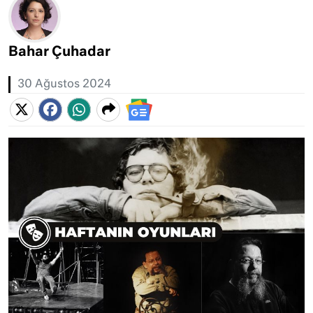
Bahar Çuhadar
30 Ağustos 2024