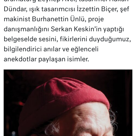
Dündar, ışık tasarımcısı İzzettin Biçer, şef
makinist Burhanettin Ünlü, proje
danışmanlığını Serkan Keskin’in yaptığı
belgeselde sesini, fikirlerini duyduğumuz,
bilgilendirici anılar ve eğlenceli
anekdotlar paylaşan isimler.