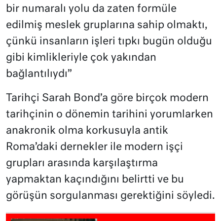
bir numaralı yolu da zaten formüle
edilmiş meslek gruplarına sahip olmaktı,
çünkü insanların işleri tıpkı bugün olduğu
gibi kimlikleriyle çok yakından
bağlantılıydı”
Tarihçi Sarah Bond’a göre birçok modern
tarihçinin o dönemin tarihini yorumlarken
anakronik olma korkusuyla antik
Roma’daki dernekler ile modern işçi
grupları arasında karşılaştırma
yapmaktan kaçındığını belirtti ve bu
görüşün sorgulanması gerektiğini söyledi.