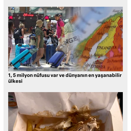
1, 5 milyon nüfusu var ve dünyanın en yaşanabilir
ülkesi