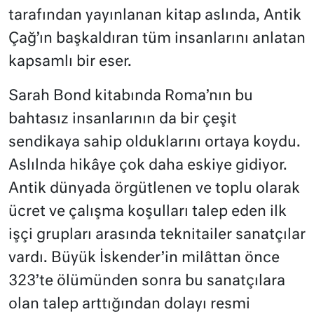
tarafından yayınlanan kitap aslında, Antik
Çağ’ın başkaldıran tüm insanlarını anlatan
kapsamlı bir eser.
Sarah Bond kitabında Roma’nın bu
bahtasız insanlarının da bir çeşit
sendikaya sahip olduklarını ortaya koydu.
Aslılnda hikâye çok daha eskiye gidiyor.
Antik dünyada örgütlenen ve toplu olarak
ücret ve çalışma koşulları talep eden ilk
işçi grupları arasında teknitailer sanatçılar
vardı. Büyük İskender’in milâttan önce
323’te ölümünden sonra bu sanatçılara
olan talep arttığından dolayı resmi