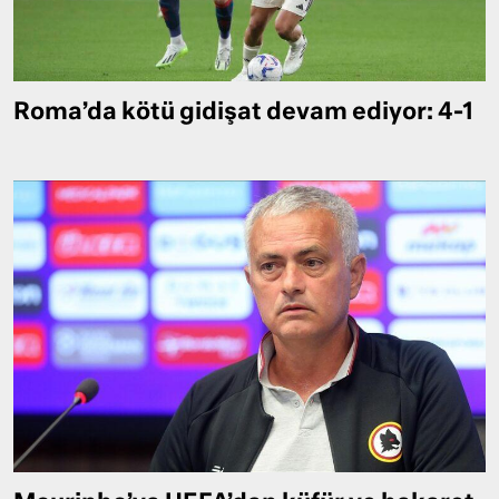
Roma’da kötü gidişat devam ediyor: 4-1