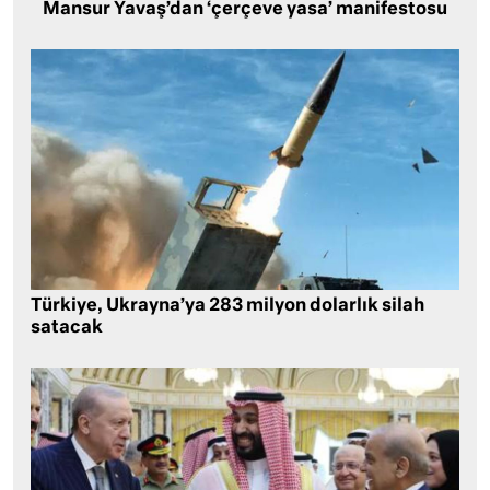
Mansur Yavaş’dan ‘çerçeve yasa’ manifestosu
Türkiye, Ukrayna’ya 283 milyon dolarlık silah
satacak