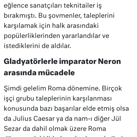
eğlence sanatçıları teknitailer iş
bırakmıştı. Bu şovmenler, taleplerini
karşılamak için halk arasındaki
popülerliklerinden yararlandılar ve
istediklerini de aldılar.
Gladyatörlerle imparator Neron
arasında mücadele
Şimdi gelelim Roma dönemine. Birçok
işçi grubu taleplerinin karşılanması
konusunda bazı başarılar elde etmiş olsa
da Julius Caesar ya da nam-ı diğer Jül
Sezar da dahil olmak üzere Roma