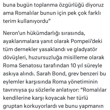
buna bugün toplanma özgürlüğü diyoruz
ama Romalılar bunun için pek çok farklı
terim kullanıyordu”
Neron’un hükümdarlığı sırasında,
ayaklanmalara yanıt olarak Pompeii’deki
tüm dernekler yasaklandı ve gladyatör
dövüşleri, huzursuzluğa misilleme olarak
Roma Senatosu tarafından 10 yıl süreyle
askıya alındı. Sarah Bond, grev benzeri bu
eylemler karşısında Roma yönetiminin
tavrınıysa şu sözlerle anlatıyor: “Romalılar
kendilerine karşı koyacak her türlü
gruptan korkuyorlardı ve bunu yapmanın