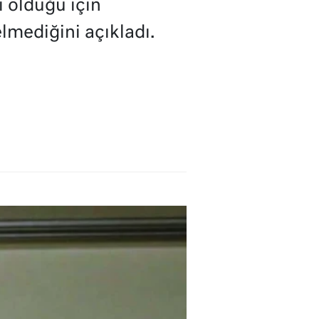
i olduğu için
elmediğini açıkladı.