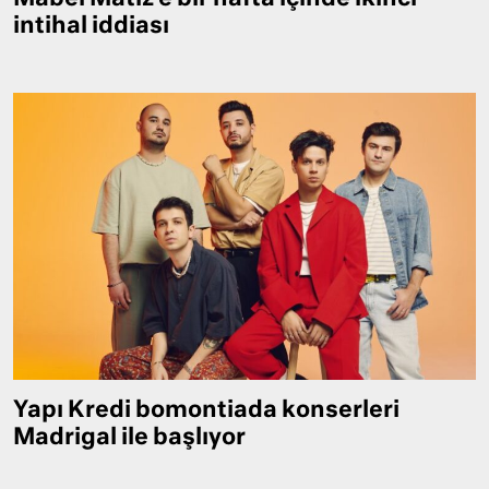
intihal iddiası
Yapı Kredi bomontiada konserleri
Madrigal ile başlıyor