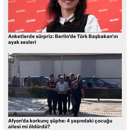
Anketlerde sürpriz: Berlin’de Türk Başbakan’ın
ayak sesleri
Afyon’da korkunç şüphe: 4 yaşındaki çocuğu
ailesi mi öldürdü?