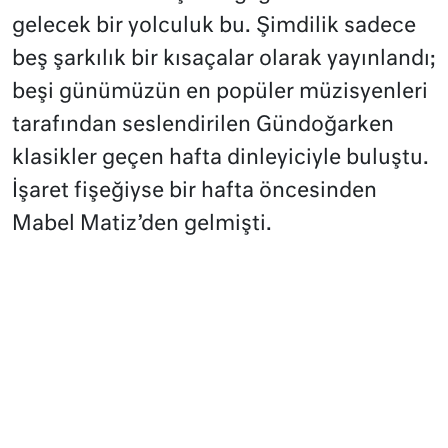
gelecek bir yolculuk bu. Şimdilik sadece
beş şarkılık bir kısaçalar olarak yayınlandı;
beşi günümüzün en popüler müzisyenleri
tarafından seslendirilen Gündoğarken
klasikler geçen hafta dinleyiciyle buluştu.
İşaret fişeğiyse bir hafta öncesinden
Mabel Matiz’den gelmişti.