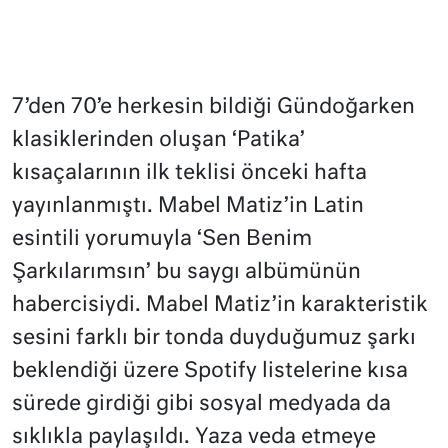
7’den 70’e herkesin bildiği Gündoğarken
klasiklerinden oluşan ‘Patika’
kısaçalarının ilk teklisi önceki hafta
yayınlanmıştı. Mabel Matiz’in Latin
esintili yorumuyla ‘Sen Benim
Şarkılarımsın’ bu saygı albümünün
habercisiydi. Mabel Matiz’in karakteristik
sesini farklı bir tonda duyduğumuz şarkı
beklendiği üzere Spotify listelerine kısa
sürede girdiği gibi sosyal medyada da
sıklıkla paylaşıldı. Yaza veda etmeye