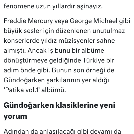
fenomene uzun yıllardır aşinayız.
Freddie Mercury veya George Michael gibi
büyük sesler için düzenlenen unutulmaz
konserlerde yıldız müzisyenler sahne
almıştı. Ancak iş bunu bir albüme
dönüştürmeye geldiğinde Türkiye bir
adım önde gibi. Bunun son örneği de
Gündoğarken şarkılarının yer aldığı
‘Patika vol.1’ albümü.
Gündoğarken klasiklerine yeni
yorum
Adından da anlaşılacağı gibi devamı da