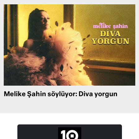
Melike Şahin söylüyor: Diva yorgun