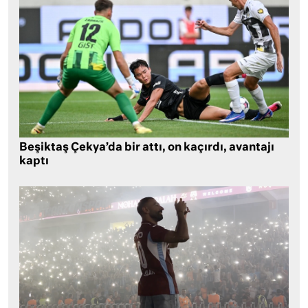
Beşiktaş Çekya’da bir attı, on kaçırdı, avantajı
kaptı