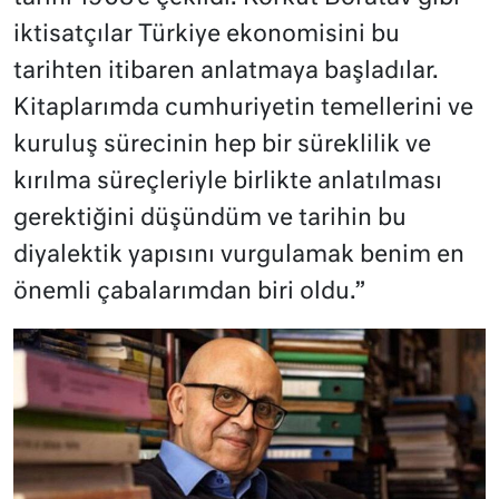
iktisatçılar Türkiye ekonomisini bu
tarihten itibaren anlatmaya başladılar.
Kitaplarımda cumhuriyetin temellerini ve
kuruluş sürecinin hep bir süreklilik ve
kırılma süreçleriyle birlikte anlatılması
gerektiğini düşündüm ve tarihin bu
diyalektik yapısını vurgulamak benim en
önemli çabalarımdan biri oldu.”