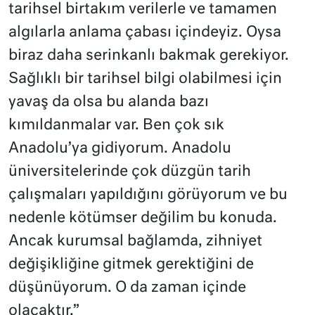
tarihsel birtakım verilerle ve tamamen
algılarla anlama çabası içindeyiz. Oysa
biraz daha serinkanlı bakmak gerekiyor.
Sağlıklı bir tarihsel bilgi olabilmesi için
yavaş da olsa bu alanda bazı
kımıldanmalar var. Ben çok sık
Anadolu’ya gidiyorum. Anadolu
üniversitelerinde çok düzgün tarih
çalışmaları yapıldığını görüyorum ve bu
nedenle kötümser değilim bu konuda.
Ancak kurumsal bağlamda, zihniyet
değişikliğine gitmek gerektiğini de
düşünüyorum. O da zaman içinde
olacaktır.”