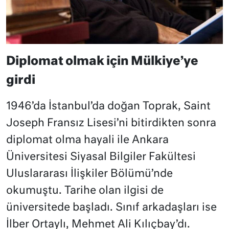
Diplomat olmak için Mülkiye’ye
girdi
1946’da İstanbul’da doğan Toprak, Saint
Joseph Fransız Lisesi’ni bitirdikten sonra
diplomat olma hayali ile Ankara
Üniversitesi Siyasal Bilgiler Fakültesi
Uluslararası İlişkiler Bölümü’nde
okumuştu. Tarihe olan ilgisi de
üniversitede başladı. Sınıf arkadaşları ise
İlber Ortaylı, Mehmet Ali Kılıçbay’dı.