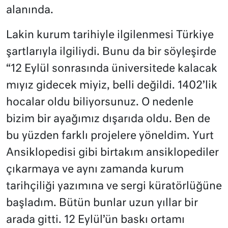
alanında.
Lakin kurum tarihiyle ilgilenmesi Türkiye
şartlarıyla ilgiliydi. Bunu da bir söyleşirde
“12 Eylül sonrasında üniversitede kalacak
mıyız gidecek miyiz, belli değildi. 1402’lik
hocalar oldu biliyorsunuz. O nedenle
bizim bir ayağımız dışarıda oldu. Ben de
bu yüzden farklı projelere yöneldim. Yurt
Ansiklopedisi gibi birtakım ansiklopediler
çıkarmaya ve aynı zamanda kurum
tarihçiliği yazımına ve sergi küratörlüğüne
başladım. Bütün bunlar uzun yıllar bir
arada gitti. 12 Eylül’ün baskı ortamı