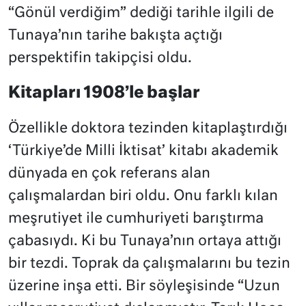
“Gönül verdiğim” dediği tarihle ilgili de
Tunaya’nın tarihe bakışta açtığı
perspektifin takipçisi oldu.
Kitapları 1908’le başlar
Özellikle doktora tezinden kitaplaştırdığı
‘Türkiye’de Milli İktisat’ kitabı akademik
dünyada en çok referans alan
çalışmalardan biri oldu. Onu farklı kılan
meşrutiyet ile cumhuriyeti barıştırma
çabasıydı. Ki bu Tunaya’nın ortaya attığı
bir tezdi. Toprak da çalışmalarını bu tezin
üzerine inşa etti. Bir söyleşisinde “Uzun