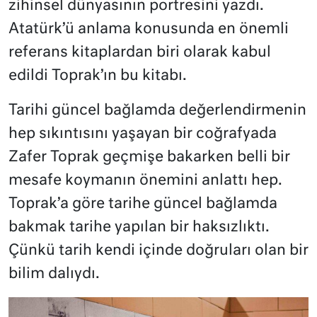
zihinsel dünyasının portresini yazdı.
Atatürk’ü anlama konusunda en önemli
referans kitaplardan biri olarak kabul
edildi Toprak’ın bu kitabı.
Tarihi güncel bağlamda değerlendirmenin
hep sıkıntısını yaşayan bir coğrafyada
Zafer Toprak geçmişe bakarken belli bir
mesafe koymanın önemini anlattı hep.
Toprak’a göre tarihe güncel bağlamda
bakmak tarihe yapılan bir haksızlıktı.
Çünkü tarih kendi içinde doğruları olan bir
bilim dalıydı.