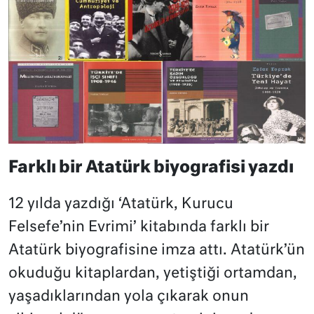
Farklı bir Atatürk biyografisi yazdı
12 yılda yazdığı ‘Atatürk, Kurucu
Felsefe’nin Evrimi’ kitabında farklı bir
Atatürk biyografisine imza attı. Atatürk’ün
okuduğu kitaplardan, yetiştiği ortamdan,
yaşadıklarından yola çıkarak onun