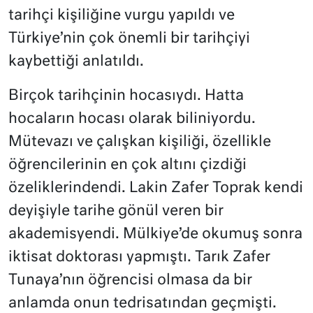
tarihçi kişiliğine vurgu yapıldı ve
Türkiye’nin çok önemli bir tarihçiyi
kaybettiği anlatıldı.
Birçok tarihçinin hocasıydı. Hatta
hocaların hocası olarak biliniyordu.
Mütevazı ve çalışkan kişiliği, özellikle
öğrencilerinin en çok altını çizdiği
özeliklerindendi. Lakin Zafer Toprak kendi
deyişiyle tarihe gönül veren bir
akademisyendi. Mülkiye’de okumuş sonra
iktisat doktorası yapmıştı. Tarık Zafer
Tunaya’nın öğrencisi olmasa da bir
anlamda onun tedrisatından geçmişti.