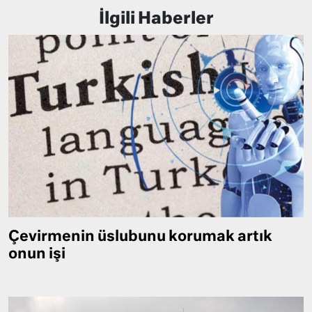
İlgili Haberler
Çevirmenin üslubunu korumak artık
onun işi