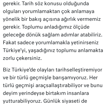
gerekir. Tarih söz konusu olduğunda
olguları yorumlamaktan çok anlamaya
yönelik bir bakış açısına ağırlık vermemiz
gerekir. Toplumu anladığımız ölçüde
geleceğe dönük sağlam adımlar atabiliriz.
Fakat sadece yorumlamakla yetinirseniz
Türkiye’yi, yaşadığınız toplumu anlamakta
zorlu çekersiniz.
Biz Türkiye’de olayları tarihselleştiremiyor
ve bir türlü geçmişle barışamıyoruz. Her
türlü geçmişi araçsallaştırabiliyor ve bunu
deyim yerindeyse birtakım insanlara
yutturabiliyoruz. Günlük siyaseti de