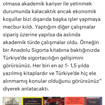
olmasa akademik kariyer ile yetinmek
durumunda kalacaktık ancak ekonomik
koşullar bizi dışarıda başka işler yapmaya
mecbur kıldı. Yaptığım diğer çalışmalar
sipariş üzerine yapılsa da aslında
akademik türde çalışmalar oldu. Örneğin
bir Anadolu Sigorta kitabına baktığınızda
Türkiye’de sigortacılığın gelişimini
görürsünüz. Her biri en az 1- 1,5 yılda
yazılmış kitaplardır ve Türkiye’de hiç ele
alınmamış konular olduğunu görürsünüz”
diyerek anlatacaktı.