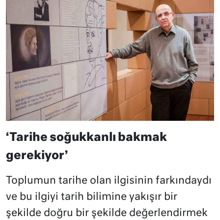
‘Tarihe soğukkanlı bakmak
gerekiyor’
Toplumun tarihe olan ilgisinin farkındaydı
ve bu ilgiyi tarih bilimine yakışır bir
şekilde doğru bir şekilde değerlendirmek