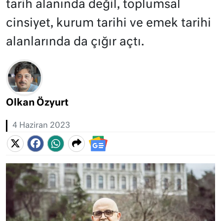
tarih alanında değil, toplumsal
cinsiyet, kurum tarihi ve emek tarihi
alanlarında da çığır açtı.
Olkan Özyurt
4 Haziran 2023