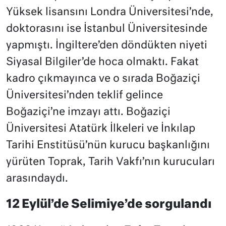
Yüksek lisansını Londra Üniversitesi’nde,
doktorasını ise İstanbul Üniversitesinde
yapmıştı. İngiltere’den döndükten niyeti
Siyasal Bilgiler’de hoca olmaktı. Fakat
kadro çıkmayınca ve o sırada Boğaziçi
Üniversitesi’nden teklif gelince
Boğaziçi’ne imzayı attı. Boğaziçi
Üniversitesi Atatürk İlkeleri ve İnkılap
Tarihi Enstitüsü’nün kurucu başkanlığını
yürüten Toprak, Tarih Vakfı’nın kurucuları
arasındaydı.
12 Eylül’de Selimiye’de sorgulandı