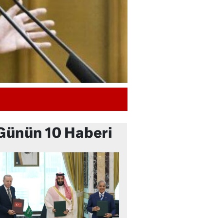
Günün 10 Haberi