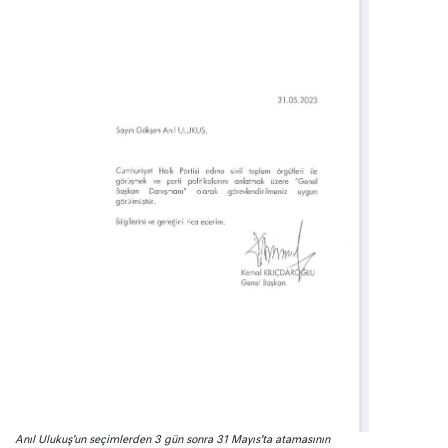
Anıl Ulukuş’un seçimlerden 3 gün sonra 31 Mayıs’ta atamasının