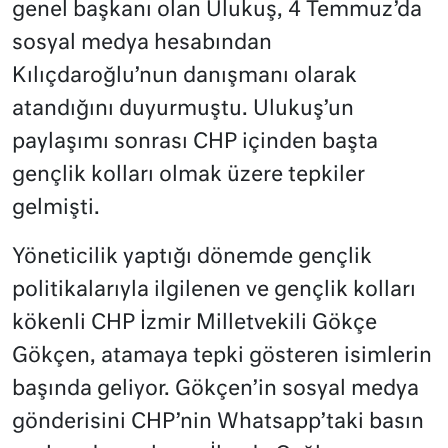
genel başkanı olan Ulukuş, 4 Temmuz’da
sosyal medya hesabından
Kılıçdaroğlu’nun danışmanı olarak
atandığını duyurmuştu. Ulukuş’un
paylaşımı sonrası CHP içinden başta
gençlik kolları olmak üzere tepkiler
gelmişti.
Yöneticilik yaptığı dönemde gençlik
politikalarıyla ilgilenen ve gençlik kolları
kökenli CHP İzmir Milletvekili Gökçe
Gökçen, atamaya tepki gösteren isimlerin
başında geliyor. Gökçen’in sosyal medya
gönderisini CHP’nin Whatsapp’taki basın