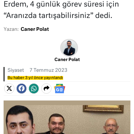
Erdem, 4 günlük görev süresi için
“Aranızda tartışabilirsiniz” dedi.
Yazan:
Caner Polat
Caner Polat
Siyaset
7 Temmuz 2023
Bu haber 3 yıl önce yayınlandı