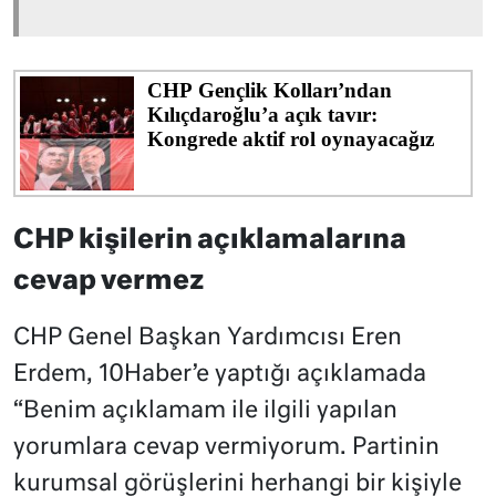
CHP kişilerin açıklamalarına
cevap vermez
CHP Genel Başkan Yardımcısı Eren
Erdem, 10Haber’e yaptığı açıklamada
“Benim açıklamam ile ilgili yapılan
yorumlara cevap vermiyorum. Partinin
kurumsal görüşlerini herhangi bir kişiyle