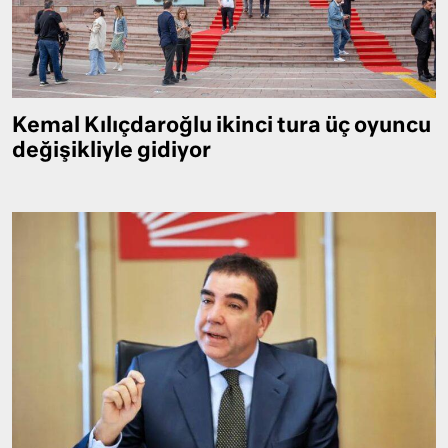
Kemal Kılıçdaroğlu ikinci tura üç oyuncu
değişikliyle gidiyor