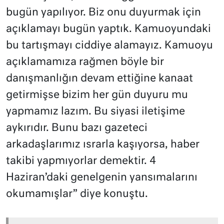
bugün yapılıyor. Biz onu duyurmak için
açıklamayı bugün yaptık. Kamuoyundaki
bu tartışmayı ciddiye alamayız. Kamuoyu
açıklamamıza rağmen böyle bir
danışmanlığın devam ettiğine kanaat
getirmişse bizim her gün duyuru mu
yapmamız lazım. Bu siyasi iletişime
aykırıdır. Bunu bazı gazeteci
arkadaşlarımız ısrarla kaşıyorsa, haber
takibi yapmıyorlar demektir. 4
Haziran’daki genelgenin yansımalarını
okumamışlar” diye konuştu.