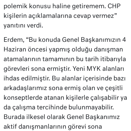
polemik konusu haline getiremem. CHP
kişilerin açıklamalarına cevap vermez”
yanıtını verdi.
Erdem, “Bu konuda Genel Başkanımızın 4
Haziran öncesi yapmış olduğu danışman
atamalarının tamamının bu tarih itibarıyla
görevleri sona ermiştir. Yeni MYK alanları
ihdas edilmiştir. Bu alanlar içerisinde bazı
arkadaşlarımız sona ermiş olan ve çeşitli
konseptlerde atanan kişilerle çalışabilir ya
da çalışma tercihinde bulunmayabilir.
Burada ilkesel olarak Genel Başkanımız
aktif danışmanlarının görevi sona