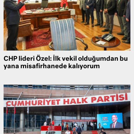
CHP lideri Özel: İlk vekil olduğumdan bu
yana misafirhanede kalıyorum