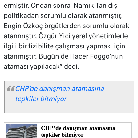
ermiştir. Ondan sonra Namık Tan dış
politikadan sorumlu olarak atanmıştır,
Engin Özkoç örgütlerden sorumlu olarak
atanmıştır, Özgür Yici yerel yönetimlerle
ilgili bir fizibilite çalışması yapmak için
atanmıştır. Bugün de Hacer Foggo’nun
ataması yapılacak” dedi.
CHP’de danışman atamasına
tepkiler bitmiyor