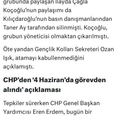
grubunda paylaşan İlayda Çağla
Koçoğlu’nun paylaşımı da
Kılıçdaroğlu’nun basın danışmanlarından
Taner Ay tarafından silinmişti. Koçoğlu,
grubun yöneticisi olmaktan çıkarılmıştı.
Öte yandan Gençlik Kolları Sekreteri Ozan
Işık, atamayı kabullenmediğini
açıklamıştı.
CHP’den ‘4 Haziran’da görevden
alındı’ açıklaması
Tepkiler sürerken CHP Genel Başkan
Yardımcısı Eren Erdem, bugün bir