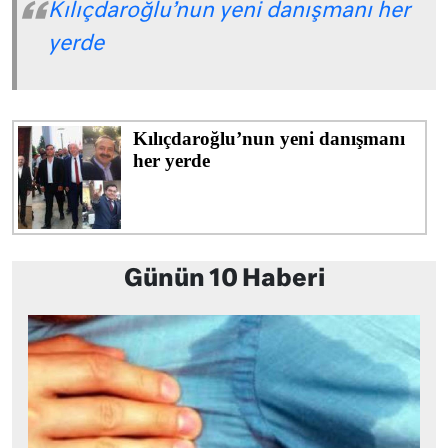
Kılıçdaroğlu’nun yeni danışmanı her
yerde
Günün 10 Haberi