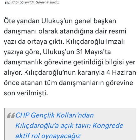
yapıldığı öğrenildi. Görevi 4 sürdü.
Öte yandan Ulukuş’un genel başkan
danışmanı olarak atandığına dair resmi
yazı da ortaya çıktı. Kılıçdaroğlu imzalı
yazıya göre, Ulukuş’un 31 Mayıs’ta
danışmanlık görevine getirildiği bilgisi yer
alıyor. Kılıçdaroğlu’nun kararıyla 4 Haziran
önce atanan tüm danışmanların görevine
son verilmişti.
CHP Gençlik Kolları’ndan
Kılıçdaroğlu’a açık tavır: Kongrede
aktif rol oynayacağız