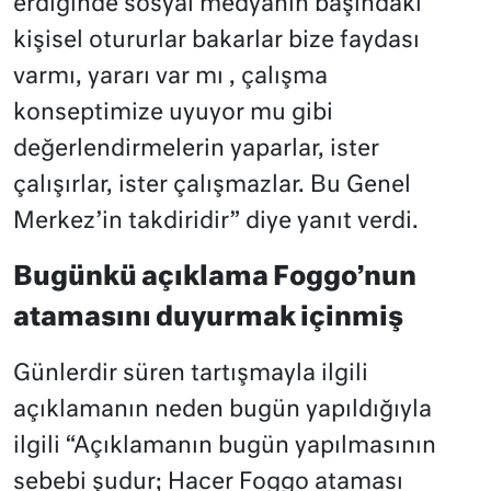
erdiğinde sosyal medyanın başındaki
kişisel otururlar bakarlar bize faydası
varmı, yararı var mı , çalışma
konseptimize uyuyor mu gibi
değerlendirmelerin yaparlar, ister
çalışırlar, ister çalışmazlar. Bu Genel
Merkez’in takdiridir” diye yanıt verdi.
Bugünkü açıklama Foggo’nun
atamasını duyurmak içinmiş
Günlerdir süren tartışmayla ilgili
açıklamanın neden bugün yapıldığıyla
ilgili “Açıklamanın bugün yapılmasının
sebebi şudur; Hacer Foggo ataması