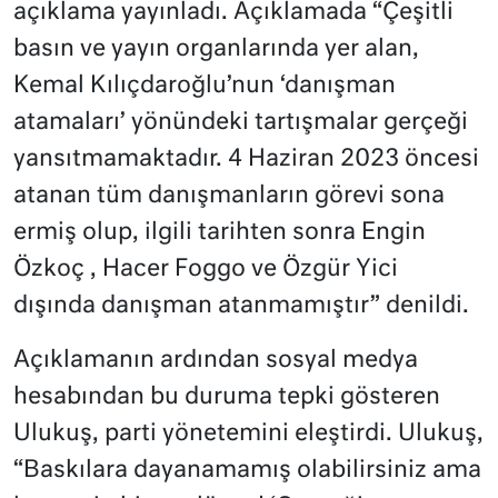
açıklama yayınladı. Açıklamada “Çeşitli
basın ve yayın organlarında yer alan,
Kemal Kılıçdaroğlu’nun ‘danışman
atamaları’ yönündeki tartışmalar gerçeği
yansıtmamaktadır. 4 Haziran 2023 öncesi
atanan tüm danışmanların görevi sona
ermiş olup, ilgili tarihten sonra Engin
Özkoç , Hacer Foggo ve Özgür Yici
dışında danışman atanmamıştır” denildi.
Açıklamanın ardından sosyal medya
hesabından bu duruma tepki gösteren
Ulukuş, parti yönetemini eleştirdi. Ulukuş,
“Baskılara dayanamamış olabilirsiniz ama