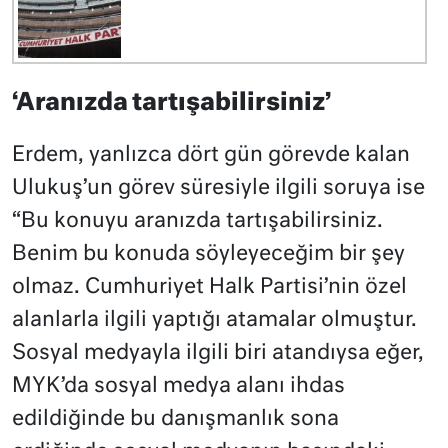
‘Aranızda tartışabilirsiniz’
Erdem, yanlızca dört gün görevde kalan
Ulukuş’un görev süresiyle ilgili soruya ise
“Bu konuyu aranızda tartışabilirsiniz.
Benim bu konuda söyleyeceğim bir şey
olmaz. Cumhuriyet Halk Partisi’nin özel
alanlarla ilgili yaptığı atamalar olmuştur.
Sosyal medyayla ilgili biri atandıysa eğer,
MYK’da sosyal medya alanı ihdas
edildiğinde bu danışmanlık sona