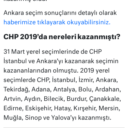
Ankara seçim sonuçlarını detaylı olarak
haberimize tıklayarak okuyabilirsiniz.
CHP 2019’da nereleri kazanmıştı?
31 Mart yerel seçimlerinde de CHP
İstanbul ve Ankara’yı kazanarak seçimin
kazananlarından olmuştu. 2019 yerel
seçimlerde CHP, İstanbul, İzmir, Ankara,
Tekirdağ, Adana, Antalya, Bolu, Ardahan,
Artvin, Aydın, Bilecik, Burdur, Çanakkale,
Edirne, Eskişehir, Hatay, Kırşehir, Mersin,
Muğla, Sinop ve Yalova’yı kazanmıştı.