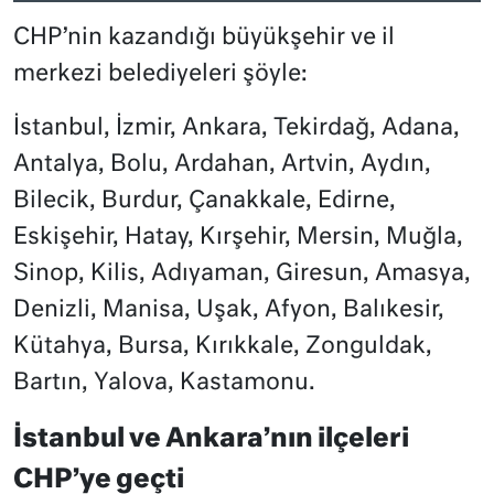
CHP’nin kazandığı büyükşehir ve il
merkezi belediyeleri şöyle:
İstanbul, İzmir, Ankara, Tekirdağ, Adana,
Antalya, Bolu, Ardahan, Artvin, Aydın,
Bilecik, Burdur, Çanakkale, Edirne,
Eskişehir, Hatay, Kırşehir, Mersin, Muğla,
Sinop, Kilis, Adıyaman, Giresun, Amasya,
Denizli, Manisa, Uşak, Afyon, Balıkesir,
Kütahya, Bursa, Kırıkkale, Zonguldak,
Bartın, Yalova, Kastamonu.
İstanbul ve Ankara’nın ilçeleri
CHP’ye geçti