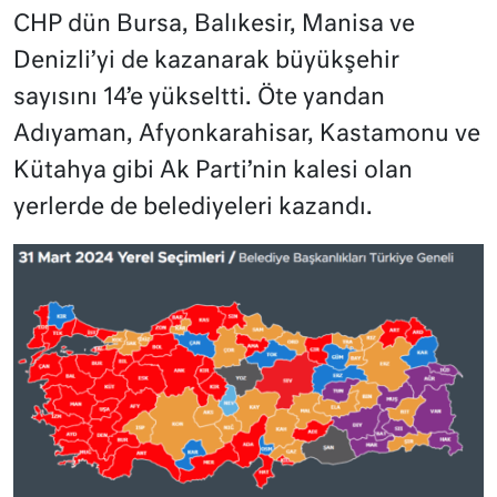
CHP dün Bursa, Balıkesir, Manisa ve
Denizli’yi de kazanarak büyükşehir
sayısını 14’e yükseltti. Öte yandan
Adıyaman, Afyonkarahisar, Kastamonu ve
Kütahya gibi Ak Parti’nin kalesi olan
yerlerde de belediyeleri kazandı.