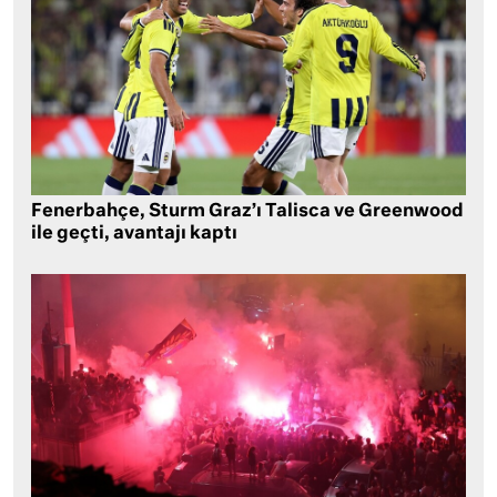
Fenerbahçe, Sturm Graz’ı Talisca ve Greenwood
ile geçti, avantajı kaptı