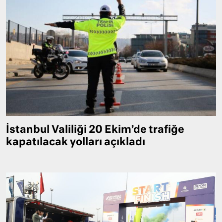
İstanbul Valiliği 20 Ekim’de trafiğe
kapatılacak yolları açıkladı