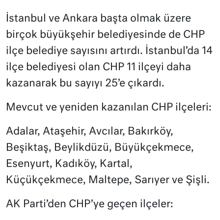
İstanbul ve Ankara başta olmak üzere
birçok büyükşehir belediyesinde de CHP
ilçe belediye sayısını artırdı. İstanbul’da 14
ilçe belediyesi olan CHP 11 ilçeyi daha
kazanarak bu sayıyı 25’e çıkardı.
Mevcut ve yeniden kazanılan CHP ilçeleri:
Adalar, Ataşehir, Avcılar, Bakırköy,
Beşiktaş, Beylikdüzü, Büyükçekmece,
Esenyurt, Kadıköy, Kartal,
Küçükçekmece, Maltepe, Sarıyer ve Şişli.
AK Parti’den CHP’ye geçen ilçeler: