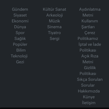
Gündem
Kültür Sanat
Aydınlatma
Siyaset
Arkeoloji
Metni
Ekonomi
Müzik
Kullanım
Dünya
Sinema
Şartları
Spor
Tiyatro
Çerez
Sağlık
Sergi
Politikamız
Popüler
İptal ve İade
Bilim
Politikası
Teknoloji
Açık Rıza
Gezi
Metni
Gizlilik
Politikası
Sıkça Sorulan
Sorular
Hakkımızda
Künye
İletişim