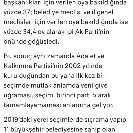
başkanlıkları için verilen oya bakıldığında
yüzde 37; belediye meclisi ve il genel
meclisleri için verilen oya bakıldığında ise
yüzde 34,4 oy alarak ipi Ak Parti’nin
önünde göğüsledi.
Bu sonuç aynı zamanda Adalet ve
Kalkınma Partisi’nin 2002 yılında
kurulduğundan bu yana ilk kez bir
seçimde mutlak anlamda yenilgiye
uğraması, seçimi birinci parti olarak
tamamlayamaması anlamına geliyor.
2019’daki yerel seçimlerde sıçrama yapıp
11 büyükşehir belediyesine sahip olan