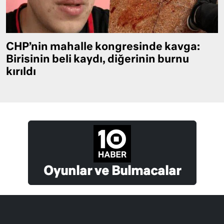
CHP’nin mahalle kongresinde kavga:
Birisinin beli kaydı, diğerinin burnu
kırıldı
Oyunlar ve Bulmacalar