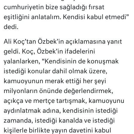
cumhuriyetin bize sağladığı fırsat
eşitliğini anlatalım. Kendisi kabul etmedi”
dedi.
Ali Koç’tan Özbek’in açıklamasına yanıt
geldi. Koç, Özbek’in ifadelerini
yalanlarken, “Kendisinin de konuşmak
istediği konular dahil olmak üzere,
kamuoyunun merak ettiği her şeyi
milyonların önünde değerlendirmek,
açıkça ve mertçe tartışmak, kamuoyunu
aydınlatmak adına, kendisinin istediği
zamanda, istediği kanalda ve istediği
kişilerle birlikte yayın davetini kabul