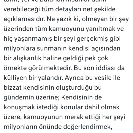
verebileceği tüm detayları net şekilde
açıklamasıdır. Ne yazık ki, olmayan bir şey
üzerinden tüm kamuoyunu yanıltmak ve
hiç yaşanmamış bir şeyi gerçekmiş gibi
milyonlara sunmanın kendisi açısından
bir alışkanlık haline geldiği pek çok
örnekte görülmektedir. Bu son iddiası da
külliyen bir yalandır. Ayrıca bu vesile ile
bizzat kendisinin oluşturduğu bu
gündemin üzerine; Kendisinin de
konuşmak istediği konular dahil olmak
üzere, kamuoyunun merak ettiği her şeyi
milyonların önünde değerlendirmek,