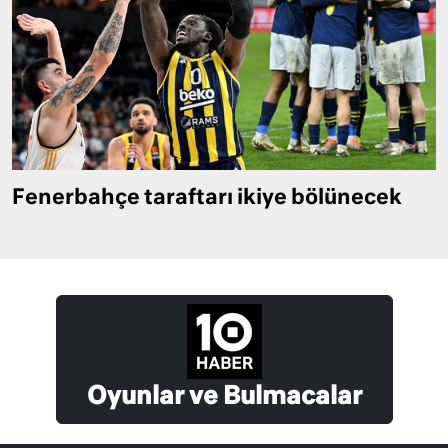
Fenerbahçe taraftarı ikiye bölünecek
Oyunlar ve Bulmacalar