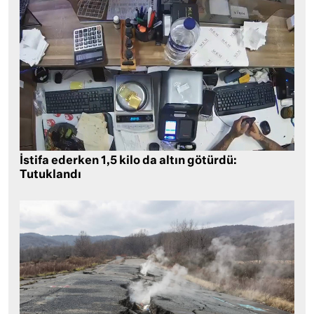
İstifa ederken 1,5 kilo da altın götürdü:
Tutuklandı