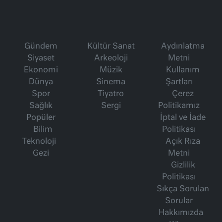
Gündem
Kültür Sanat
Aydınlatma
Siyaset
Arkeoloji
Metni
Ekonomi
Müzik
Kullanım
Dünya
Sinema
Şartları
Spor
Tiyatro
Çerez
Sağlık
Sergi
Politikamız
Popüler
İptal ve İade
Bilim
Politikası
Teknoloji
Açık Rıza
Gezi
Metni
Gizlilik
Politikası
Sıkça Sorulan
Sorular
Hakkımızda