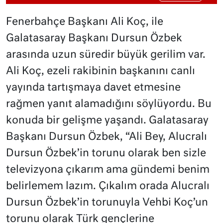
Fenerbahçe Başkanı Ali Koç, ile
Galatasaray Başkanı Dursun Özbek
arasında uzun süredir büyük gerilim var.
Ali Koç, ezeli rakibinin başkanını canlı
yayında tartışmaya davet etmesine
rağmen yanıt alamadığını söylüyordu. Bu
konuda bir gelişme yaşandı. Galatasaray
Başkanı Dursun Özbek, “Ali Bey, Alucralı
Dursun Özbek’in torunu olarak ben sizle
televizyona çıkarım ama gündemi benim
belirlemem lazım. Çıkalım orada Alucralı
Dursun Özbek’in torunuyla Vehbi Koç’un
torunu olarak Türk gençlerine