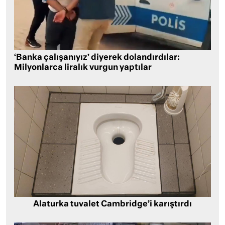
‘Banka çalışanıyız’ diyerek dolandırdılar:
Milyonlarca liralık vurgun yaptılar
Alaturka tuvalet Cambridge’i karıştırdı