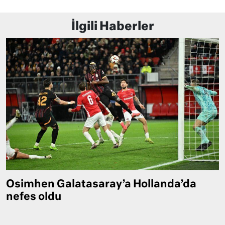
İlgili Haberler
Osimhen Galatasaray’a Hollanda’da
nefes oldu