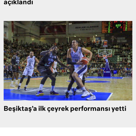
açıklandı
Beşiktaş’a ilk çeyrek performansı yetti