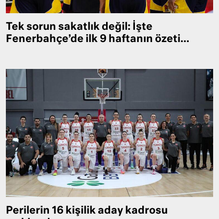
Tek sorun sakatlık değil: İşte
Fenerbahçe’de ilk 9 haftanın özeti…
Perilerin 16 kişilik aday kadrosu