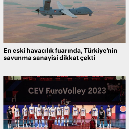
En eski havacılık fuarında, Türkiye’nin
savunma sanayisi dikkat çekti