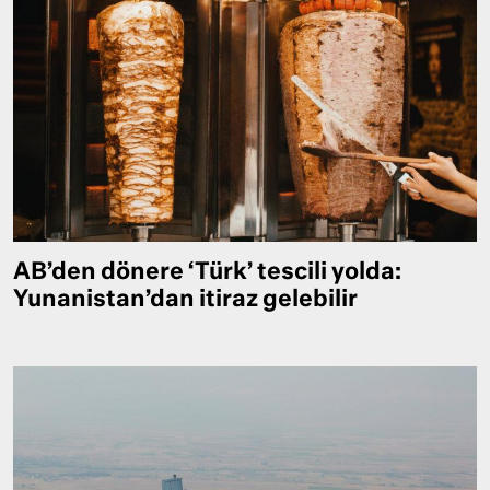
AB’den dönere ‘Türk’ tescili yolda:
Yunanistan’dan itiraz gelebilir