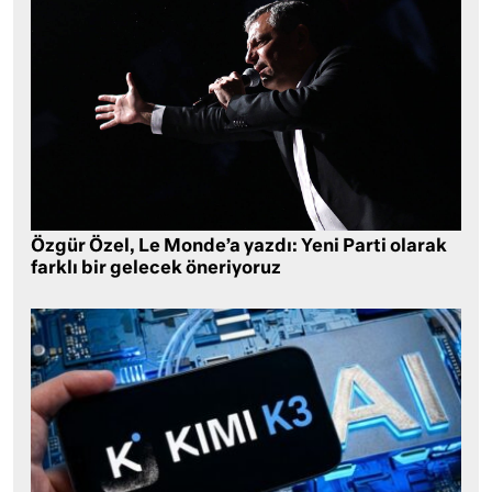
Özgür Özel, Le Monde’a yazdı: Yeni Parti olarak
farklı bir gelecek öneriyoruz