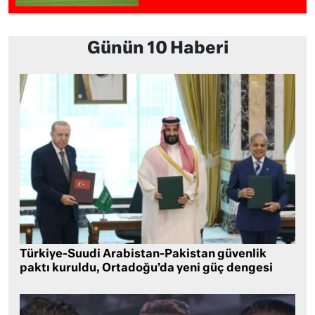
Günün 10 Haberi
Türkiye-Suudi Arabistan-Pakistan güvenlik
paktı kuruldu, Ortadoğu’da yeni güç dengesi