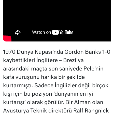
1970 Dünya Kupası’nda Gordon Banks 1-0
kaybettikleri İngiltere – Brezilya
arasındaki maçta son saniyede Pele’nin
kafa vuruşunu harika bir şekilde
kurtarmıştı. Sadece İngilizler değil birçok
kişi için bu poziyon ‘dünyanın en iyi
kurtarışı’ olarak görülür. Bir Alman olan
Avusturya Teknik direktörü Ralf Rangnick