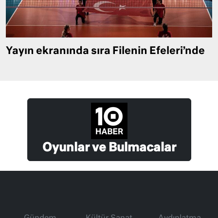
Yayın ekranında sıra Filenin Efeleri’nde
Oyunlar ve Bulmacalar