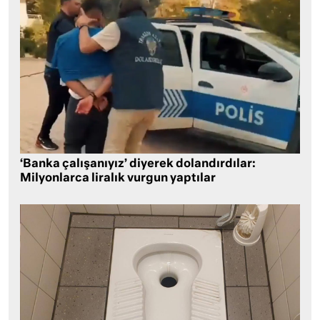
‘Banka çalışanıyız’ diyerek dolandırdılar:
Milyonlarca liralık vurgun yaptılar