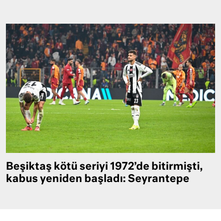
Beşiktaş kötü seriyi 1972’de bitirmişti,
kabus yeniden başladı: Seyrantepe