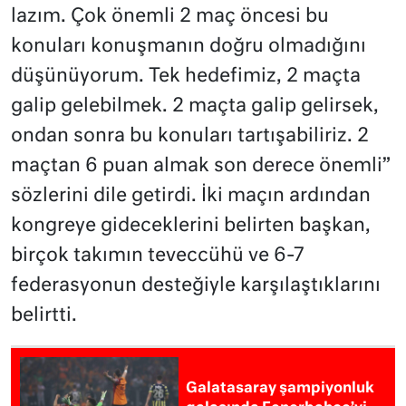
lazım. Çok önemli 2 maç öncesi bu
konuları konuşmanın doğru olmadığını
düşünüyorum. Tek hedefimiz, 2 maçta
galip gelebilmek. 2 maçta galip gelirsek,
ondan sonra bu konuları tartışabiliriz. 2
maçtan 6 puan almak son derece önemli”
sözlerini dile getirdi. İki maçın ardından
kongreye gideceklerini belirten başkan,
birçok takımın teveccühü ve 6-7
federasyonun desteğiyle karşılaştıklarını
belirtti.
Galatasaray şampiyonluk