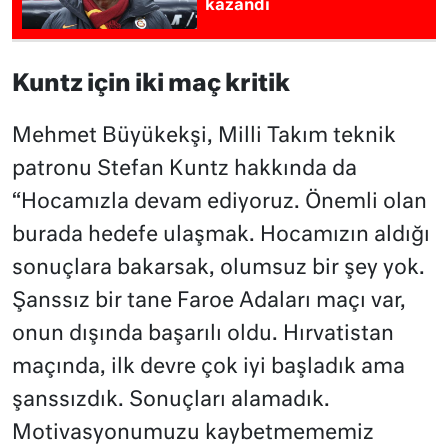
kazandı
Kuntz için iki maç kritik
Mehmet Büyükekşi, Milli Takım teknik
patronu Stefan Kuntz hakkında da
“Hocamızla devam ediyoruz. Önemli olan
burada hedefe ulaşmak. Hocamızın aldığı
sonuçlara bakarsak, olumsuz bir şey yok.
Şanssız bir tane Faroe Adaları maçı var,
onun dışında başarılı oldu. Hırvatistan
maçında, ilk devre çok iyi başladık ama
şanssızdık. Sonuçları alamadık.
Motivasyonumuzu kaybetmememiz