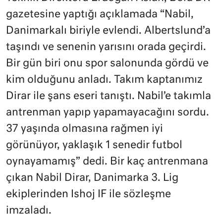
gazetesine yaptığı açıklamada “Nabil,
Danimarkalı biriyle evlendi. Albertslund’a
taşındı ve senenin yarısını orada geçirdi.
Bir gün biri onu spor salonunda gördü ve
kim olduğunu anladı. Takım kaptanımız
Dirar ile şans eseri tanıştı. Nabil’e takımla
antrenman yapıp yapamayacağını sordu.
37 yaşında olmasına rağmen iyi
görünüyor, yaklaşık 1 senedir futbol
oynayamamış” dedi. Bir kaç antrenmana
çıkan Nabil Dirar, Danimarka 3. Lig
ekiplerinden Ishoj IF ile sözleşme
imzaladı.