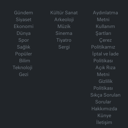
Gündem
Kültür Sanat
Aydınlatma
Siyaset
Arkeoloji
Metni
Ekonomi
Müzik
Kullanım
Dünya
Sinema
Şartları
Spor
Tiyatro
Çerez
Sağlık
Sergi
Politikamız
Popüler
İptal ve İade
Bilim
Politikası
Teknoloji
Açık Rıza
Gezi
Metni
Gizlilik
Politikası
Sıkça Sorulan
Sorular
Hakkımızda
Künye
İletişim