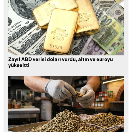
Zayıf ABD verisi doları vurdu, altın ve euroyu
yükseltti