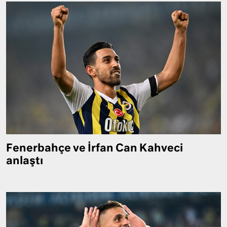
Fenerbahçe ve İrfan Can Kahveci
anlaştı