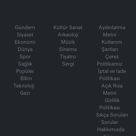
Gündem
Kültür Sanat
Aydınlatma
Siyaset
Arkeoloji
Metni
Ekonomi
Müzik
Kullanım
Dünya
Sinema
Şartları
Spor
Tiyatro
Çerez
Sağlık
Sergi
Politikamız
Popüler
İptal ve İade
Bilim
Politikası
Teknoloji
Açık Rıza
Gezi
Metni
Gizlilik
Politikası
Sıkça Sorulan
Sorular
Hakkımızda