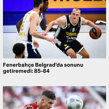
Fenerbahçe Belgrad’da sonunu
getiremedi: 85-84