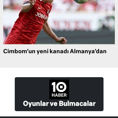
Cimbom’un yeni kanadı Almanya’dan
Oyunlar ve Bulmacalar