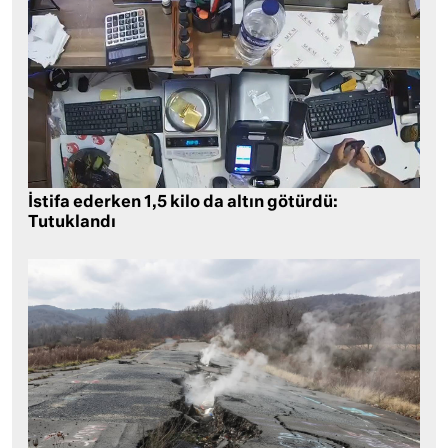
İstifa ederken 1,5 kilo da altın götürdü:
Tutuklandı