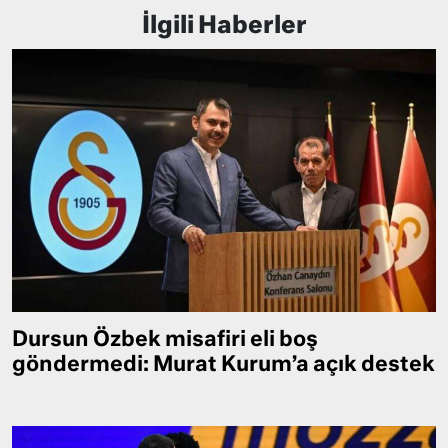
İlgili Haberler
Dursun Özbek misafiri eli boş
göndermedi: Murat Kurum’a açık destek