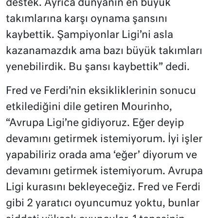
destek. Ayrıca dünyanın en büyük
takımlarına karşı oynama şansını
kaybettik. Şampiyonlar Ligi’ni asla
kazanamazdık ama bazı büyük takımları
yenebilirdik. Bu şansı kaybettik” dedi.
Fred ve Ferdi’nin eksikliklerinin sonucu
etkilediğini dile getiren Mourinho,
“Avrupa Ligi’ne gidiyoruz. Eğer deyip
devamını getirmek istemiyorum. İyi işler
yapabiliriz orada ama ‘eğer’ diyorum ve
devamını getirmek istemiyorum. Avrupa
Ligi kurasını bekleyeceğiz. Fred ve Ferdi
gibi 2 yaratıcı oyuncumuz yoktu, bunlar