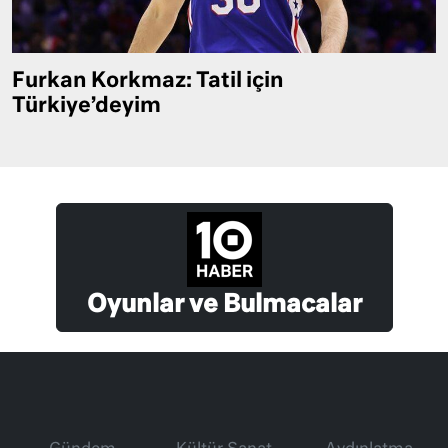
Furkan Korkmaz: Tatil için
Türkiye’deyim
Oyunlar ve Bulmacalar