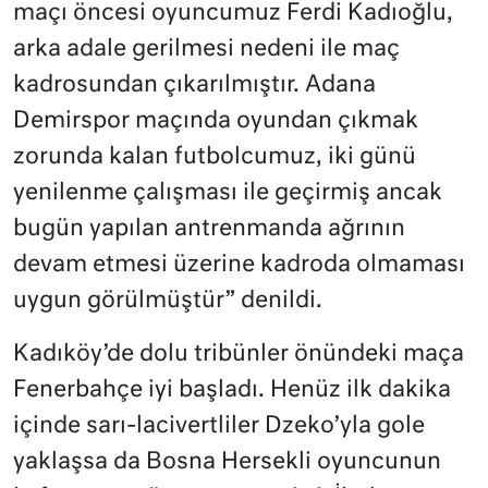
maçı öncesi oyuncumuz Ferdi Kadıoğlu,
arka adale gerilmesi nedeni ile maç
kadrosundan çıkarılmıştır. Adana
Demirspor maçında oyundan çıkmak
zorunda kalan futbolcumuz, iki günü
yenilenme çalışması ile geçirmiş ancak
bugün yapılan antrenmanda ağrının
devam etmesi üzerine kadroda olmaması
uygun görülmüştür” denildi.
Kadıköy’de dolu tribünler önündeki maça
Fenerbahçe iyi başladı. Henüz ilk dakika
içinde sarı-lacivertliler Dzeko’yla gole
yaklaşsa da Bosna Hersekli oyuncunun