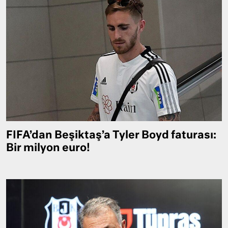
FIFA’dan Beşiktaş’a Tyler Boyd faturası:
Bir milyon euro!