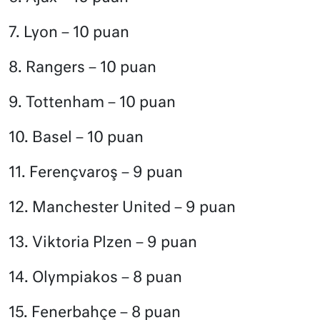
7. Lyon – 10 puan
8. Rangers – 10 puan
9. Tottenham – 10 puan
10. Basel – 10 puan
11. Ferençvaroş – 9 puan
12. Manchester United – 9 puan
13. Viktoria Plzen – 9 puan
14. Olympiakos – 8 puan
15. Fenerbahçe – 8 puan