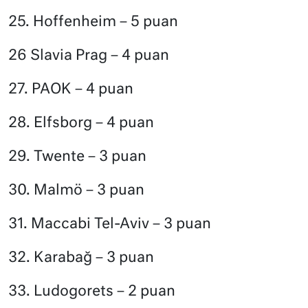
25. Hoffenheim – 5 puan
26 Slavia Prag – 4 puan
27. PAOK – 4 puan
28. Elfsborg – 4 puan
29. Twente – 3 puan
30. Malmö – 3 puan
31. Maccabi Tel-Aviv – 3 puan
32. Karabağ – 3 puan
33. Ludogorets – 2 puan