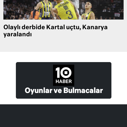
Olaylı derbide Kartal uçtu, Kanarya
yaralandı
Oyunlar ve Bulmacalar