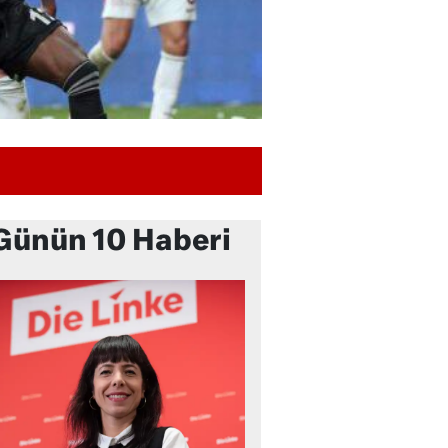
Günün 10 Haberi