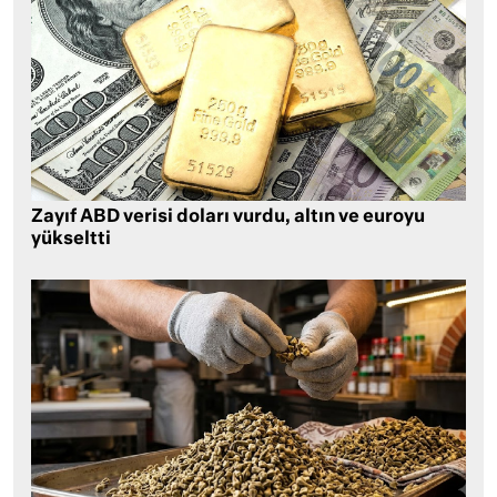
Zayıf ABD verisi doları vurdu, altın ve euroyu
yükseltti