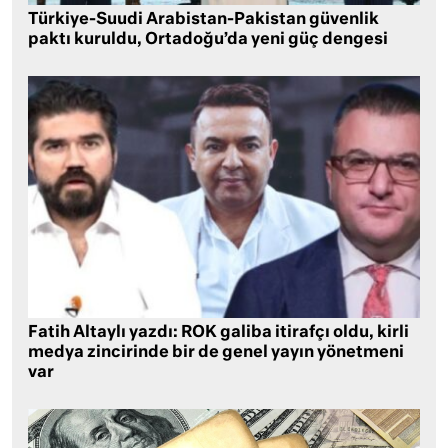
Türkiye-Suudi Arabistan-Pakistan güvenlik
paktı kuruldu, Ortadoğu’da yeni güç dengesi
Fatih Altaylı yazdı: ROK galiba itirafçı oldu, kirli
medya zincirinde bir de genel yayın yönetmeni
var