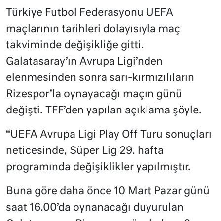
Türkiye Futbol Federasyonu UEFA
maçlarının tarihleri dolayısıyla maç
takviminde değişikliğe gitti.
Galatasaray’ın Avrupa Ligi’nden
elenmesinden sonra sarı-kırmızılıların
Rizespor’la oynayacağı maçın günü
değişti. TFF’den yapılan açıklama şöyle.
“UEFA Avrupa Ligi Play Off Turu sonuçları
neticesinde, Süper Lig 29. hafta
programında değişiklikler yapılmıştır.
Buna göre daha önce 10 Mart Pazar günü
saat 16.00’da oynanacağı duyurulan