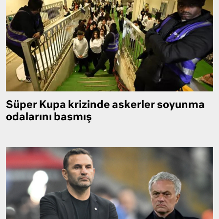
Süper Kupa krizinde askerler soyunma
odalarını basmış