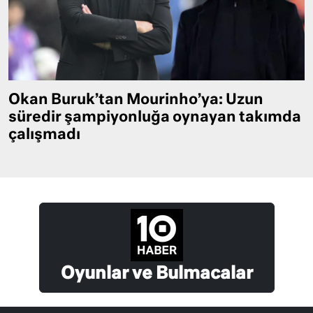
Okan Buruk’tan Mourinho’ya: Uzun
süredir şampiyonluğa oynayan takımda
çalışmadı
Oyunlar ve Bulmacalar