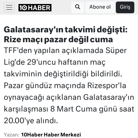
Abone ol
Giriş
Galatasaray’ın takvimi değişti:
Rize maçı pazar değil cuma
TFF'den yapılan açıklamada Süper
Lig'de 29'uncu haftanın maç
takviminin değiştirildiği bildirildi.
Pazar gündüz maçında Rizespor'la
oynayacağı açıklanan Galatasaray'ın
karşılaşması 8 Mart Cuma günü saat
20.00'ye alındı.
Yazan:
10Haber Haber Merkezi