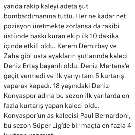
yarıda rakip kaleyi adeta şut
bombardımanına tuttu. Her ne kadar net
pozisyon üretmekte zorlansa da rakibi
üstünde baskı kuran ekip ilk 10 dakika
içinde etkili oldu. Kerem Demirbay ve
Zaha gibi usta ayakların şutlarında kaleci
Deniz Ertaş başarılı oldu. Deniz Mertens’e
geçit vermedi ve ilk yarıyı tam 5 kurtarış
yaparak kapadı. 18 yaşındaki Deniz
Konyaspor adına bu sezon ilk yarılarda en
fazla kurtarış yapan kaleci oldu.
Konyaspor’un as kalecisi Paul Bernardoni,
bu sezon Süper Lig’de bir maçta en fazla 4