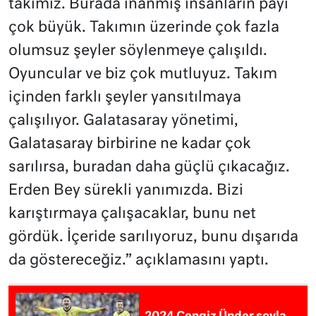
takımız. Burada inanmış insanların payı
çok büyük. Takımın üzerinde çok fazla
olumsuz şeyler söylenmeye çalışıldı.
Oyuncular ve biz çok mutluyuz. Takım
içinden farklı şeyler yansıtılmaya
çalışılıyor. Galatasaray yönetimi,
Galatasaray birbirine ne kadar çok
sarılırsa, buradan daha güçlü çıkacağız.
Erden Bey sürekli yanımızda. Bizi
karıştırmaya çalışacaklar, bunu net
gördük. İçeride sarılıyoruz, bunu dışarıda
da göstereceğiz
.” açıklamasını yaptı.