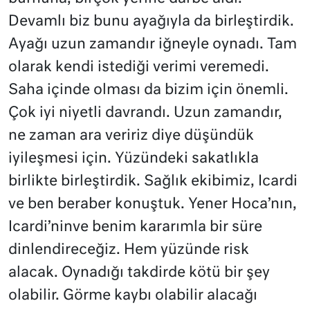
Devamlı biz bunu ayağıyla da birleştirdik.
Ayağı uzun zamandır iğneyle oynadı. Tam
olarak kendi istediği verimi veremedi.
Saha içinde olması da bizim için önemli.
Çok iyi niyetli davrandı. Uzun zamandır,
ne zaman ara veririz diye düşündük
iyileşmesi için.
Yüzündeki sakatlıkla
birlikte birleştirdik. Sağlık ekibimiz, Icardi
ve ben beraber konuştuk. Yener Hoca’nın,
Icardi’ninve benim kararımla bir süre
dinlendireceğiz. Hem yüzünde risk
alacak. Oynadığı takdirde kötü bir şey
olabilir. Görme kaybı olabilir alacağı