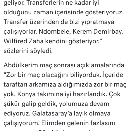
geliyor. Transferlerin ne kadar iyi
olduğunu zaman içerisinde gösteriyoruz.
Transfer üzerinden de bizi yıpratmaya
çalışıyorlar. Ndombele, Kerem Demirbay,
Wilfired Zaha kendini gösteriyor.
”
sözlerini söyledi.
Abdülkerim maç sonrası açıklamalarında
“Zor bir maç olacağını biliyorduk. İçeride
taraftarı arkamıza aldığımızda zor bir maç
yok. Konya takımına iyi hazırlandık. Çok
şükür galip geldik, yolumuza devam
ediyoruz. Galatasaray’a layık olmaya
çalışıyorum. Elimden gelenin fazlasını