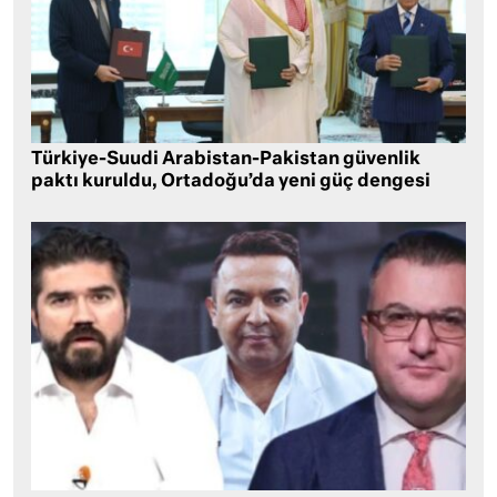
Türkiye-Suudi Arabistan-Pakistan güvenlik
paktı kuruldu, Ortadoğu’da yeni güç dengesi