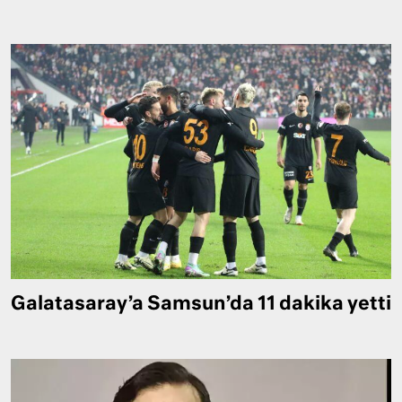
Galatasaray’a Samsun’da 11 dakika yetti