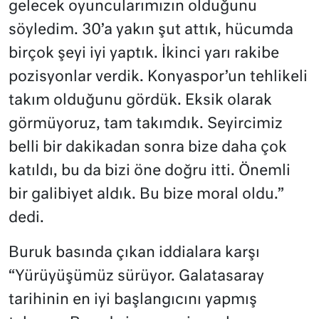
gelecek oyuncularımızın olduğunu
söyledim. 30’a yakın şut attık, hücumda
birçok şeyi iyi yaptık. İkinci yarı rakibe
pozisyonlar verdik. Konyaspor’un tehlikeli
takım olduğunu gördük. Eksik olarak
görmüyoruz, tam takımdık. Seyircimiz
belli bir dakikadan sonra bize daha çok
katıldı, bu da bizi öne doğru itti. Önemli
bir galibiyet aldık. Bu bize moral oldu.”
dedi.
Buruk basında çıkan iddialara karşı
“
Yürüyüşümüz sürüyor. Galatasaray
tarihinin en iyi başlangıcını yapmış