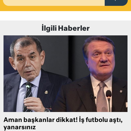
İlgili Haberler
Aman başkanlar dikkat! İş futbolu aştı,
yanarsınız