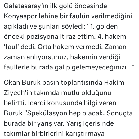
Galatasaray’ın ilk golü öncesinde
Konyaspor lehine bir faulün verilmediğini
açıkladı ve şunları söyledi: “1. golden
önceki pozisyona itiraz ettim. 4. hakem
‘faul’ dedi. Orta hakem vermedi. Zaman
zaman anlıyorsunuz, hakemin verdiği
faullerle burada galip gelemeyeceğinizi…”
Okan Buruk basın toplantısında Hakim
Ziyech’in takımda mutlu olduğunu
belirtti. Icardi konusunda bilgi veren
Buruk “
Spekülasyon hep olacak. Sonuçta
burada bir yarış var. Yarış içerisinde
takımlar birbirlerini karıştırmaya