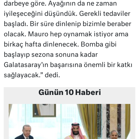
darbeye göre. Ayağının da ne zaman
iyileşeceğini düşündük.
Gerekli tedaviler
başladı. Bir süre dinlenip bizimle beraber
olacak. Mauro hep oynamak istiyor ama
birkaç hafta dinlenecek. Bomba gibi
başlayıp sezona sonuna kadar
Galatasaray’ın başarısına önemli bir katkı
sağlayacak.” dedi.
Günün 10 Haberi