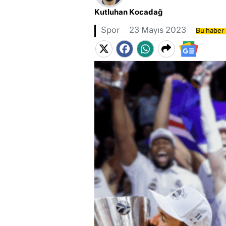
Kutluhan Kocadağ
Spor
23 Mayıs 2023
Bu haber 