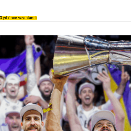
3 yıl önce yayınlandı