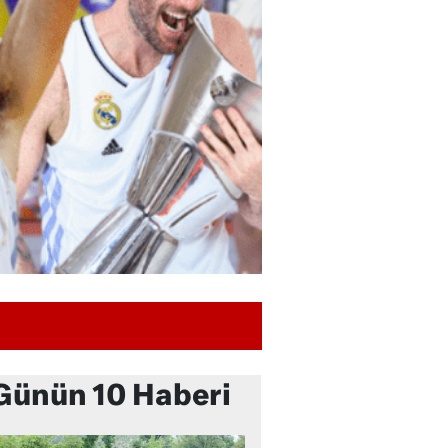
Günün 10 Haberi