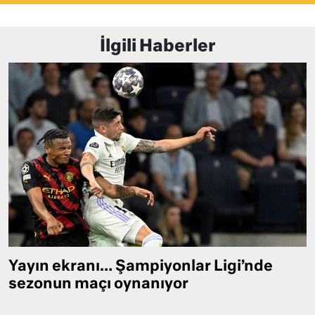
İlgili Haberler
Yayın ekranı… Şampiyonlar Ligi’nde
sezonun maçı oynanıyor