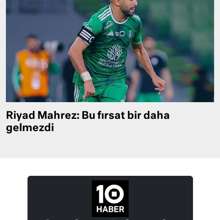
Riyad Mahrez: Bu fırsat bir daha
gelmezdi