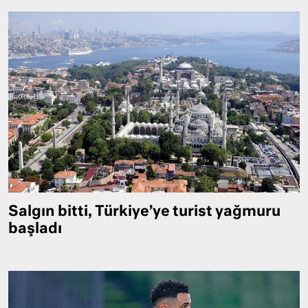
Salgın bitti, Türkiye’ye turist yağmuru
başladı