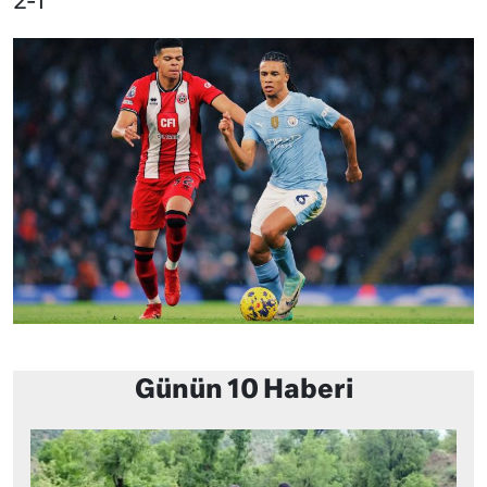
2-1
Günün 10 Haberi