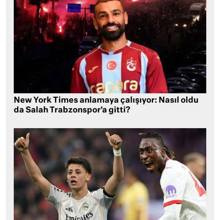
New York Times anlamaya çalışıyor: Nasıl oldu
da Salah Trabzonspor’a gitti?