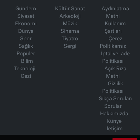
Gündem
Kültür Sanat
Aydınlatma
Siyaset
Arkeoloji
Metni
Ekonomi
Müzik
Kullanım
Dünya
Sinema
Şartları
Spor
Tiyatro
Çerez
Sağlık
Sergi
Politikamız
Popüler
İptal ve İade
Bilim
Politikası
Teknoloji
Açık Rıza
Gezi
Metni
Gizlilik
Politikası
Sıkça Sorulan
Sorular
Hakkımızda
Künye
İletişim