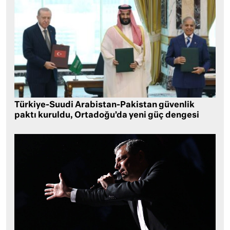
Türkiye-Suudi Arabistan-Pakistan güvenlik
paktı kuruldu, Ortadoğu’da yeni güç dengesi