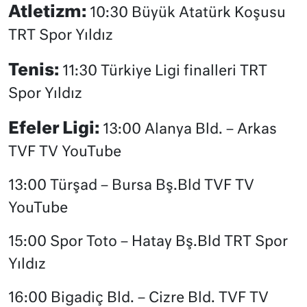
Atletizm:
10:30 Büyük Atatürk Koşusu
TRT Spor Yıldız
Tenis:
11:30 Türkiye Ligi finalleri TRT
Spor Yıldız
Efeler Ligi:
13:00 Alanya Bld. – Arkas
TVF TV YouTube
13:00 Türşad – Bursa Bş.Bld TVF TV
YouTube
15:00 Spor Toto – Hatay Bş.Bld TRT Spor
Yıldız
16:00 Bigadiç Bld. – Cizre Bld. TVF TV