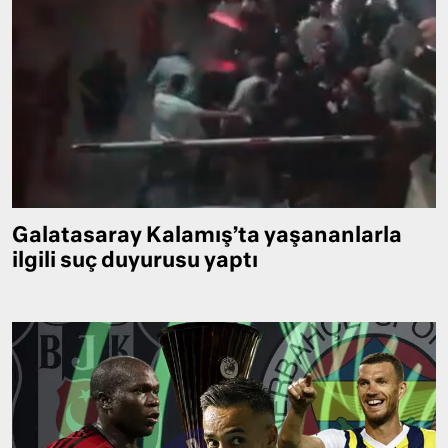
Galatasaray Kalamış’ta yaşananlarla
ilgili suç duyurusu yaptı