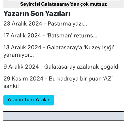
Seyircisi Galatasaray’dan çok mutsuz
Yazarın Son Yazıları
23 Aralık 2024 - Pastırma yazı…
17 Aralık 2024 - ‘Batsman’ returns…
13 Aralık 2024 - Galatasaray’a ‘Kuzey Işığı’
yaramıyor…
9 Aralık 2024 - Galatasaray azalarak çoğaldı
29 Kasım 2024 - Bu kadroya bir puan ‘AZ’
sanki!
Yazarın Tüm Yazıları