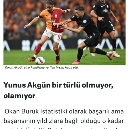
Yunus Akgün yine kendisine verilen fırsatı heba etti.
Yunus Akgün bir türlü olmuyor,
olamıyor
Okan Buruk istatistiki olarak başarılı ama
başarısının yıldızlara bağlı olduğu o kadar