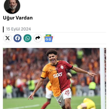
Uğur Vardan
15 Eylül 2024