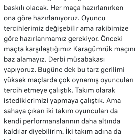
baskılı olacak. Her maça hazırlanırken
ona göre hazırlanıyoruz. Oyuncu
tercihlerimiz değişebilir ama rakibimize
göre hazırlanmamız gerekiyor. Önceki
maçta karşılaştığımız Karagümrük maçını
baz alamayız. Derbi müsabakası
yapıyoruz. Bugüne dek bu tarz gerilimi
yüksek maçlarda çok oynamış oyuncuları
tercih etmeye çalıştık. Takım olarak
istediklerimizi yapmaya çalıştık. Ama
sahaya çıkan iki takım oyuncuları da
kendi performanslarının daha altında
kaldılar diyebilirim. İki takım adına da