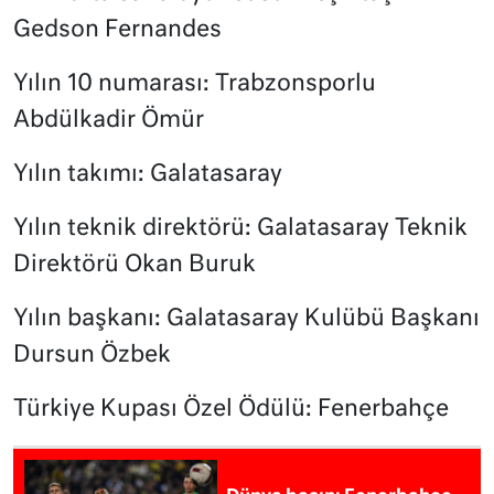
Gedson Fernandes
Yılın 10 numarası: Trabzonsporlu
Abdülkadir Ömür
Yılın takımı: Galatasaray
Yılın teknik direktörü: Galatasaray Teknik
Direktörü Okan Buruk
Yılın başkanı: Galatasaray Kulübü Başkanı
Dursun Özbek
Türkiye Kupası Özel Ödülü: Fenerbahçe