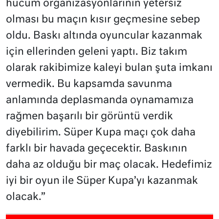
hücum organizasyonlarının yetersiz
olması bu maçın kısır geçmesine sebep
oldu. Baskı altında oyuncular kazanmak
için ellerinden geleni yaptı. Biz takım
olarak rakibimize kaleyi bulan şuta imkanı
vermedik. Bu kapsamda savunma
anlamında deplasmanda oynamamıza
rağmen başarılı bir görüntü verdik
diyebilirim. Süper Kupa maçı çok daha
farklı bir havada geçecektir. Baskının
daha az olduğu bir maç olacak. Hedefimiz
iyi bir oyun ile Süper Kupa’yı kazanmak
olacak.”