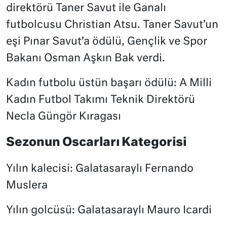
direktörü Taner Savut ile Ganalı
futbolcusu Christian Atsu. Taner Savut’un
eşi Pınar Savut’a ödülü, Gençlik ve Spor
Bakanı Osman Aşkın Bak verdi.
Kadın futbolu üstün başarı ödülü: A Milli
Kadın Futbol Takımı Teknik Direktörü
Necla Güngör Kıragası
Sezonun Oscarları Kategorisi
Yılın kalecisi: Galatasaraylı Fernando
Muslera
Yılın golcüsü: Galatasaraylı Mauro Icardi