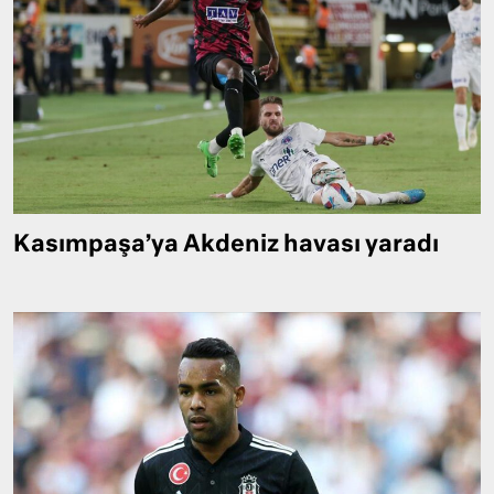
Kasımpaşa’ya Akdeniz havası yaradı