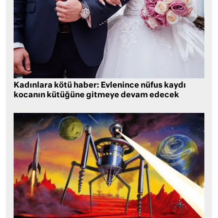
Kadınlara kötü haber: Evlenince nüfus kaydı
kocanın kütüğüne gitmeye devam edecek