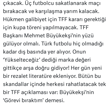
çıkacak. Üç futbolcu sakatlanarak maçı
bırakacak ve karşılaşma yarım kalacak.
Hükmen galibiyet için TFF kararı gerektiği
için kupa töreni yapılmayacak. TFF
Başkanı Mehmet Büyükekşi’nin yüzü
gülüyor olmalı. Türk futbolu hiç olmadığı
kadar dış basında yer alıyor. Onun
‘Yükselteceğiz’ dediği marka değeri
gittikçe arşa doğru gidiyor! Her gün yeni
bir rezalet literatüre ekleniyor. Bütün bu
skandallar içinde herkesi rahatlatacak tek
bir TFF açıklaması var: Büyükekşi’nin
‘Görevi bıraktım’ demesi.