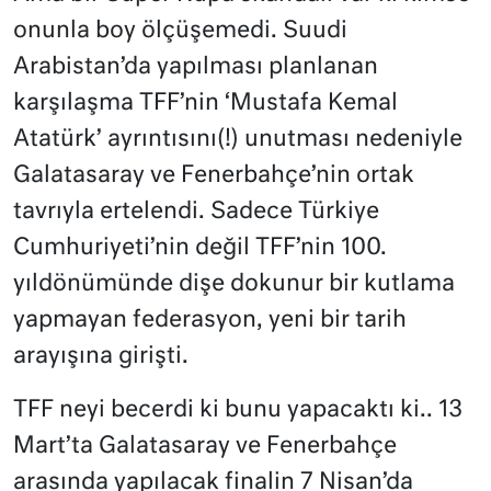
onunla boy ölçüşemedi. Suudi
Arabistan’da yapılması planlanan
karşılaşma TFF’nin ‘Mustafa Kemal
Atatürk’ ayrıntısını(!) unutması nedeniyle
Galatasaray ve Fenerbahçe’nin ortak
tavrıyla ertelendi. Sadece Türkiye
Cumhuriyeti’nin değil TFF’nin 100.
yıldönümünde dişe dokunur bir kutlama
yapmayan federasyon, yeni bir tarih
arayışına girişti.
TFF neyi becerdi ki bunu yapacaktı ki.. 13
Mart’ta Galatasaray ve Fenerbahçe
arasında yapılacak finalin 7 Nisan’da