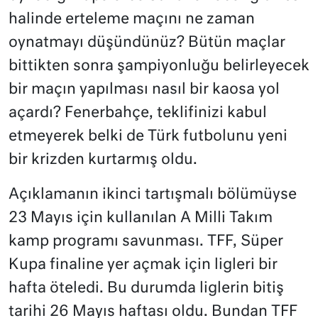
halinde erteleme maçını ne zaman
oynatmayı düşündünüz? Bütün maçlar
bittikten sonra şampiyonluğu belirleyecek
bir maçın yapılması nasıl bir kaosa yol
açardı? Fenerbahçe, teklifinizi kabul
etmeyerek belki de Türk futbolunu yeni
bir krizden kurtarmış oldu.
Açıklamanın ikinci tartışmalı bölümüyse
23 Mayıs için kullanılan A Milli Takım
kamp programı savunması. TFF, Süper
Kupa finaline yer açmak için ligleri bir
hafta öteledi. Bu durumda liglerin bitiş
tarihi 26 Mayıs haftası oldu. Bundan TFF