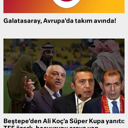
Galatasaray, Avrupa’da takım avında!
Beştepe’den Ali Koç’a Süper Kupa yanıtı: