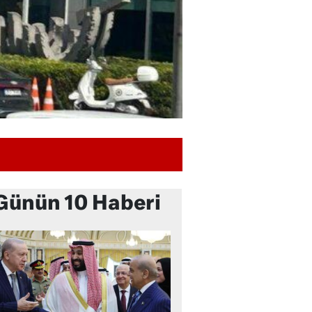
Günün 10 Haberi