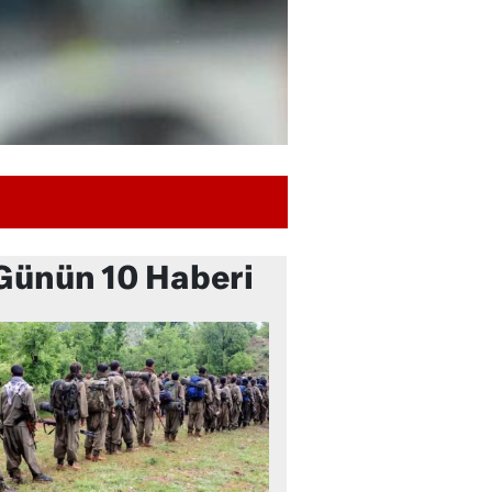
Günün 10 Haberi