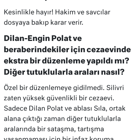
Kesinlikle hayır! Hakim ve savcılar
dosyaya bakıp karar verir.
Dilan-Engin Polat ve
beraberindekiler için cezaevinde
ekstra bir düzenleme yapıldı mı?
Diğer tutuklularla araları nasıl?
Özel bir düzenlemeye gidilmedi. Silivri
zaten yüksek güvenlikli bir cezaevi.
Sadece Dilan Polat ve ablası Sıla, ortak
alana çıktığı zaman diğer tutuklularla
aralarında bir sataşma, tartışma
yaşanmaması için bir infaz koruma