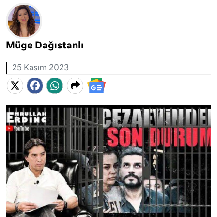
Müge Dağıstanlı
25 Kasım 2023