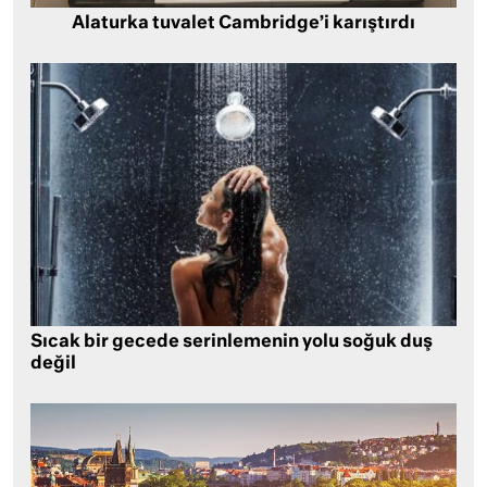
Alaturka tuvalet Cambridge’i karıştırdı
Sıcak bir gecede serinlemenin yolu soğuk duş
değil