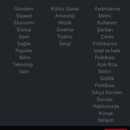
Gündem
Kültür Sanat
Aydınlatma
Siyaset
Arkeoloji
Metni
Ekonomi
Müzik
Kullanım
Dünya
Sinema
Şartları
Spor
Tiyatro
Çerez
Sağlık
Sergi
Politikamız
Popüler
İptal ve İade
Bilim
Politikası
Teknoloji
Açık Rıza
Gezi
Metni
Gizlilik
Politikası
Sıkça Sorulan
Sorular
Hakkımızda
Künye
İletişim