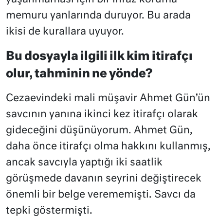
memuru yanlarında duruyor. Bu arada
ikisi de kurallara uyuyor.
Bu dosyayla ilgili ilk kim itirafçı
olur, tahminin ne yönde?
Cezaevindeki mali müşavir Ahmet Gün’ün
savcının yanına ikinci kez itirafçı olarak
gideceğini düşünüyorum. Ahmet Gün,
daha önce itirafçı olma hakkını kullanmış,
ancak savcıyla yaptığı iki saatlik
görüşmede davanın seyrini değiştirecek
önemli bir belge verememişti. Savcı da
tepki göstermişti.