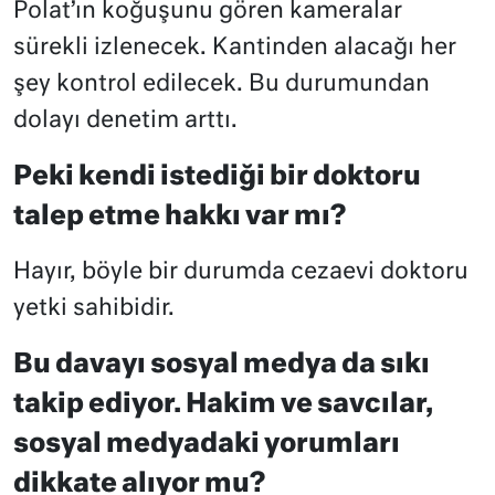
Polat’ın koğuşunu gören kameralar
sürekli izlenecek. Kantinden alacağı her
şey kontrol edilecek. Bu durumundan
dolayı denetim arttı.
Peki kendi istediği bir doktoru
talep etme hakkı var mı?
Hayır, böyle bir durumda cezaevi doktoru
yetki sahibidir.
Bu davayı sosyal medya da sıkı
takip ediyor. Hakim ve savcılar,
sosyal medyadaki yorumları
dikkate alıyor mu?