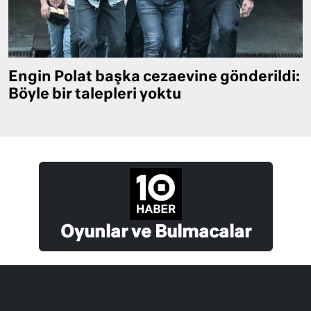
Engin Polat başka cezaevine gönderildi:
Böyle bir talepleri yoktu
Oyunlar ve Bulmacalar