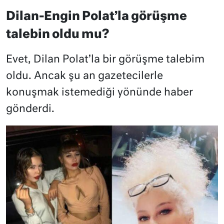
Dilan-Engin Polat’la görüşme
talebin oldu mu?
Evet, Dilan Polat’la bir görüşme talebim
oldu. Ancak şu an gazetecilerle
konuşmak istemediği yönünde haber
gönderdi.