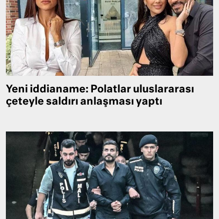
Yeni iddianame: Polatlar uluslararası
çeteyle saldırı anlaşması yaptı