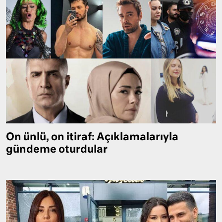
On ünlü, on itiraf: Açıklamalarıyla
gündeme oturdular