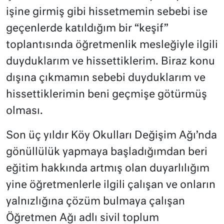
işine girmiş gibi hissetmemin sebebi ise
geçenlerde katıldığım bir “keşif”
toplantısında öğretmenlik mesleğiyle ilgili
duyduklarım ve hissettiklerim. Biraz konu
dışına çıkmamın sebebi duyduklarım ve
hissettiklerimin beni geçmişe götürmüş
olması.
Son üç yıldır Köy Okulları Değişim Ağı’nda
gönüllülük yapmaya başladığımdan beri
eğitim hakkında artmış olan duyarlılığım
yine öğretmenlerle ilgili çalışan ve onların
yalnızlığına çözüm bulmaya çalışan
Öğretmen Ağı adlı sivil toplum