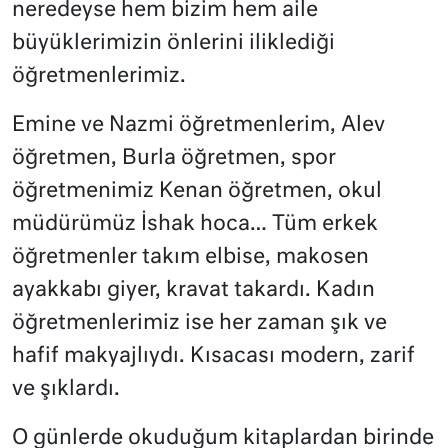
neredeyse hem bizim hem aile
büyüklerimizin önlerini iliklediği
öğretmenlerimiz.
Emine ve Nazmi öğretmenlerim, Alev
öğretmen, Burla öğretmen, spor
öğretmenimiz Kenan öğretmen, okul
müdürümüz İshak hoca… Tüm erkek
öğretmenler takım elbise, makosen
ayakkabı giyer, kravat takardı. Kadın
öğretmenlerimiz ise her zaman şık ve
hafif makyajlıydı. Kısacası modern, zarif
ve şıklardı.
O günlerde okuduğum kitaplardan birinde