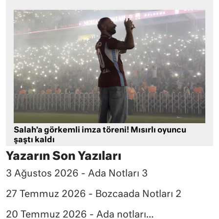
Salah’a görkemli imza töreni! Mısırlı oyuncu
şaştı kaldı
Yazarın Son Yazıları
3 Ağustos 2026 - Ada Notları 3
27 Temmuz 2026 - Bozcaada Notları 2
20 Temmuz 2026 - Ada notları…