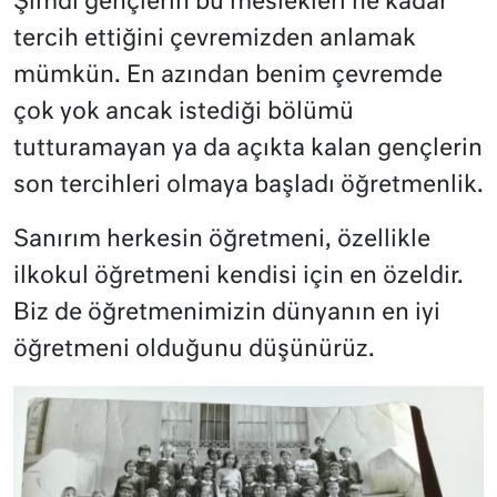
Şimdi gençlerin bu meslekleri ne kadar
tercih ettiğini çevremizden anlamak
mümkün. En azından benim çevremde
çok yok ancak istediği bölümü
tutturamayan ya da açıkta kalan gençlerin
son tercihleri olmaya başladı öğretmenlik.
Sanırım herkesin öğretmeni, özellikle
ilkokul öğretmeni kendisi için en özeldir.
Biz de öğretmenimizin dünyanın en iyi
öğretmeni olduğunu düşünürüz.