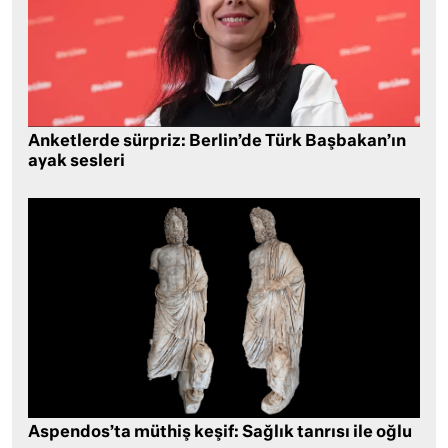
Anketlerde sürpriz: Berlin’de Türk Başbakan’ın
ayak sesleri
Aspendos’ta müthiş keşif: Sağlık tanrısı ile oğlu