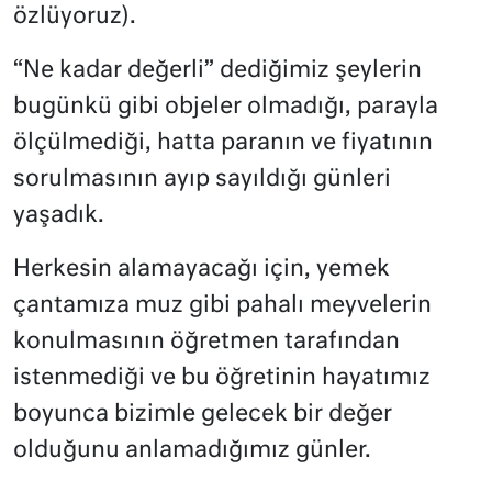
özlüyoruz).
“Ne kadar değerli” dediğimiz şeylerin
bugünkü gibi objeler olmadığı, parayla
ölçülmediği, hatta paranın ve fiyatının
sorulmasının ayıp sayıldığı günleri
yaşadık.
Herkesin alamayacağı için, yemek
çantamıza muz gibi pahalı meyvelerin
konulmasının öğretmen tarafından
istenmediği ve bu öğretinin hayatımız
boyunca bizimle gelecek bir değer
olduğunu anlamadığımız günler.