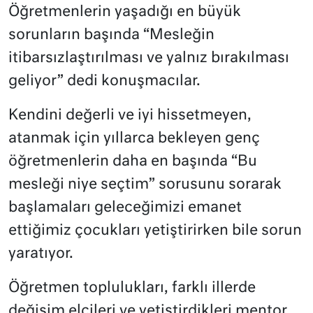
Öğretmenlerin yaşadığı en büyük
sorunların başında “Mesleğin
itibarsızlaştırılması ve yalnız bırakılması
geliyor” dedi konuşmacılar.
Kendini değerli ve iyi hissetmeyen,
atanmak için yıllarca bekleyen genç
öğretmenlerin daha en başında “Bu
mesleği niye seçtim” sorusunu sorarak
başlamaları geleceğimizi emanet
ettiğimiz çocukları yetiştirirken bile sorun
yaratıyor.
Öğretmen toplulukları, farklı illerde
değişim elçileri ve yetiştirdikleri mentor