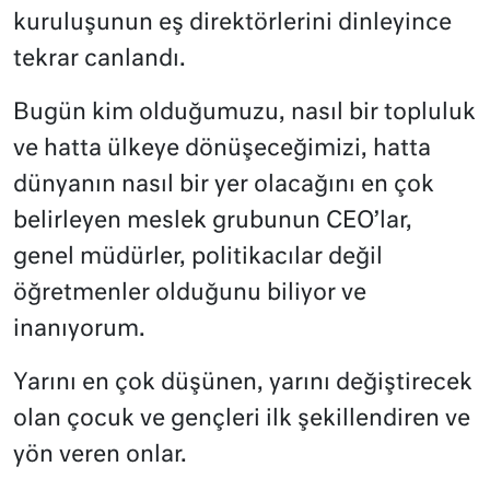
kuruluşunun eş direktörlerini dinleyince
tekrar canlandı.
Bugün kim olduğumuzu, nasıl bir topluluk
ve hatta ülkeye dönüşeceğimizi, hatta
dünyanın nasıl bir yer olacağını en çok
belirleyen meslek grubunun CEO’lar,
genel müdürler, politikacılar değil
öğretmenler olduğunu biliyor ve
inanıyorum.
Yarını en çok düşünen, yarını değiştirecek
olan çocuk ve gençleri ilk şekillendiren ve
yön veren onlar.