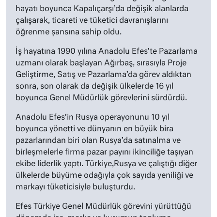
hayatı boyunca Kapalıçarşı’da değişik alanlarda
çalışarak, ticareti ve tüketici davranışlarını
öğrenme şansına sahip oldu.
İş hayatına 1990 yılına Anadolu Efes’te Pazarlama
uzmanı olarak başlayan Ağırbaş, sırasıyla Proje
Geliştirme, Satış ve Pazarlama’da görev aldıktan
sonra, son olarak da değişik ülkelerde 16 yıl
boyunca Genel Müdürlük görevlerini sürdürdü.
Anadolu Efes’in Rusya operayonunu 10 yıl
boyunca yönetti ve dünyanın en büyük bira
pazarlarından biri olan Rusya’da satınalma ve
birleşmelerle firma pazar payını ikinciliğe taşıyan
ekibe liderlik yaptı. Türkiye,Rusya ve çalıştığı diğer
ülkelerde büyüme odağıyla çok sayıda yeniliği ve
markayı tüketicisiyle buluşturdu.
Efes Türkiye Genel Müdürlük görevini yürüttüğü