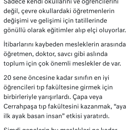
Sadece kendi okullarını ve öğrencilerini
değil, çevre okullardaki öğretmenlerin
değişimi ve gelişimi için tatillerinde
gönüllü olarak eğitimler alıp elçi oluyorlar.
İtibarlarını kaybeden mesleklerin arasında
öğretmen, doktor, savcı gibi aslında
toplum için çok önemli meslekler de var.
20 sene öncesine kadar sınıfın en iyi
öğrencileri tıp fakültesine girmek için
birbirleriyle yarışırlardı. Çapa veya
Cerrahpaşa tıp fakültesini kazanmak, “aya
ilk ayak basan insan” etkisi yaratırdı.