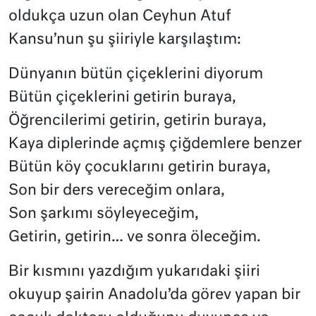
oldukça uzun olan Ceyhun Atuf
Kansu’nun şu şiiriyle karşılaştım:
Dünyanın bütün çiçeklerini diyorum
Bütün çiçeklerini getirin buraya,
Öğrencilerimi getirin, getirin buraya,
Kaya diplerinde açmış çiğdemlere benzer
Bütün köy çocuklarını getirin buraya,
Son bir ders vereceğim onlara,
Son şarkımı söyleyeceğim,
Getirin, getirin… ve sonra öleceğim.
Bir kısmını yazdığım yukarıdaki şiiri
okuyup şairin Anadolu’da görev yapan bir