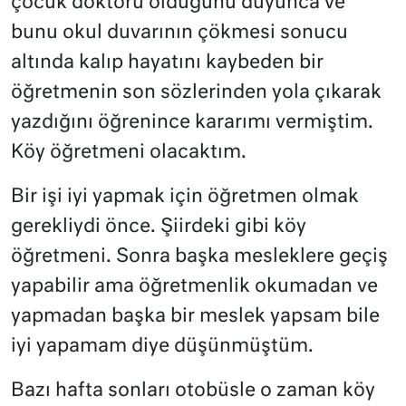
çocuk doktoru olduğunu duyunca ve
bunu okul duvarının çökmesi sonucu
altında kalıp hayatını kaybeden bir
öğretmenin son sözlerinden yola çıkarak
yazdığını öğrenince kararımı vermiştim.
Köy öğretmeni olacaktım.
Bir işi iyi yapmak için öğretmen olmak
gerekliydi önce. Şiirdeki gibi köy
öğretmeni. Sonra başka mesleklere geçiş
yapabilir ama öğretmenlik okumadan ve
yapmadan başka bir meslek yapsam bile
iyi yapamam diye düşünmüştüm.
Bazı hafta sonları otobüsle o zaman köy