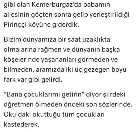
gibi olan Kemerburgaz’da babamın
ailesinin göçten sonra gelip yerleştirildiği
Pirinççi köyüne giderdik.
Bizim dünyamıza bir saat uzaklıkta
olmalarına rağmen ve dünyanın başka
köşelerinde yaşananları görmeden ve
bilmeden, aramızda iki üç gezegen boyu
fark var gibi gelirdi.
“Bana çocuklarımı getirin” diyor şiirdeki
öğretmen ölmeden önceki son sözlerinde.
Okuldaki okuttuğu tüm çocukları
kastederek.