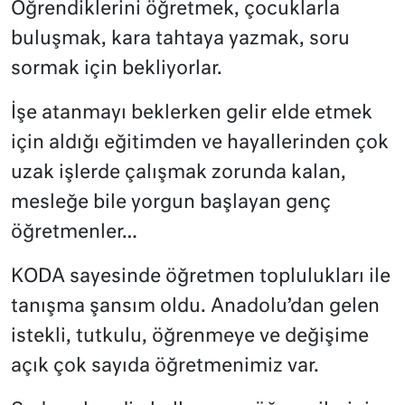
Öğrendiklerini öğretmek, çocuklarla
buluşmak, kara tahtaya yazmak, soru
sormak için bekliyorlar.
İşe atanmayı beklerken gelir elde etmek
için aldığı eğitimden ve hayallerinden çok
uzak işlerde çalışmak zorunda kalan,
mesleğe bile yorgun başlayan genç
öğretmenler…
KODA sayesinde öğretmen toplulukları ile
tanışma şansım oldu. Anadolu’dan gelen
istekli, tutkulu, öğrenmeye ve değişime
açık çok sayıda öğretmenimiz var.