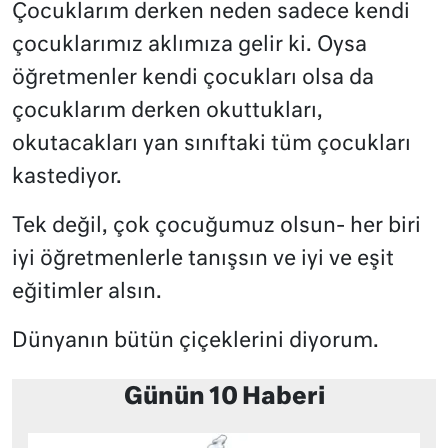
Çocuklarım derken neden sadece kendi
çocuklarımız aklımıza gelir ki. Oysa
öğretmenler kendi çocukları olsa da
çocuklarım derken okuttukları,
okutacakları yan sınıftaki tüm çocukları
kastediyor.
Tek değil, çok çocuğumuz olsun- her biri
iyi öğretmenlerle tanışsın ve iyi ve eşit
eğitimler alsın.
Dünyanın bütün çiçeklerini diyorum.
Günün 10 Haberi