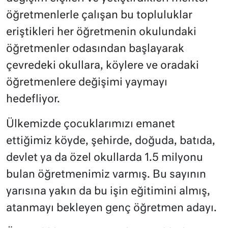
öğretmenlerle çalışan bu topluluklar
eriştikleri her öğretmenin okulundaki
öğretmenler odasından başlayarak
çevredeki okullara, köylere ve oradaki
öğretmenlere değişimi yaymayı
hedefliyor.
Ülkemizde çocuklarımızı emanet
ettiğimiz köyde, şehirde, doğuda, batıda,
devlet ya da özel okullarda 1.5 milyonu
bulan öğretmenimiz varmış. Bu sayının
yarısına yakın da bu işin eğitimini almış,
atanmayı bekleyen genç öğretmen adayı.