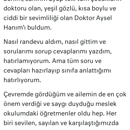
doktoru olan, yeşil gözlü, kısa boylu ve
ciddi bir sevimliliği olan Doktor Aysel
Hanım’ı buldum.
Nasıl randevu aldım, nasıl gittim ve
sorularımı sorup cevaplarımı yazdım,
hatırlamıyorum. Ama tüm soru ve
cevapları hazırlayıp sınıfa anlattığımı
hatırlıyorum.
Çevremde gördüğüm ve ailemin de en çok
önem verdiği ve saygı duyduğu meslek
okulumdaki öğretmenler oldu hep. Her
biri sevilen, sayılan ve karşılaştığımızda