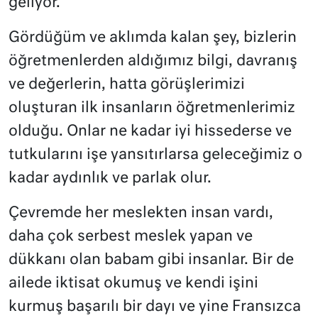
geliyor.
Gördüğüm ve aklımda kalan şey, bizlerin
öğretmenlerden aldığımız bilgi, davranış
ve değerlerin, hatta görüşlerimizi
oluşturan ilk insanların öğretmenlerimiz
olduğu. Onlar ne kadar iyi hissederse ve
tutkularını işe yansıtırlarsa geleceğimiz o
kadar aydınlık ve parlak olur.
Çevremde her meslekten insan vardı,
daha çok serbest meslek yapan ve
dükkanı olan babam gibi insanlar. Bir de
ailede iktisat okumuş ve kendi işini
kurmuş başarılı bir dayı ve yine Fransızca