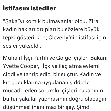
İstifasını istediler
“Şaka”yı komik bulmayanlar oldu. Zira
kadın hakları grupları bu sözlere büyük
tepki gösterirken, Cleverly’nin istifası için
sesler yükseldi.
Muhalif İşçi Partili ve Gölge İçişleri Bakanı
Yvette Cooper, “İçkiye ilaç atma eylemi
ciddi ve tahrip edici bir suçtur. Kadın ve
kız çocuklarına uygulanan şiddetle
mücadeleden sorumlu içişleri bakanının
bu tür şakalar yapmasının doğru olacağını
düşünmesi inanılmaz bir şey. Şimdi