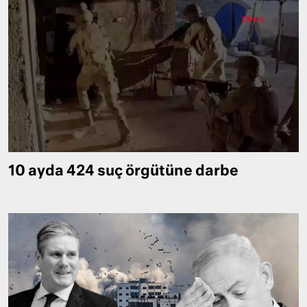
10 ayda 424 suç örgütüne darbe