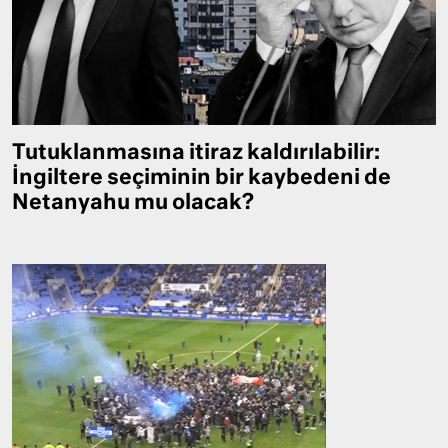
Tutuklanmasına itiraz kaldırılabilir:
İngiltere seçiminin bir kaybedeni de
Netanyahu mu olacak?