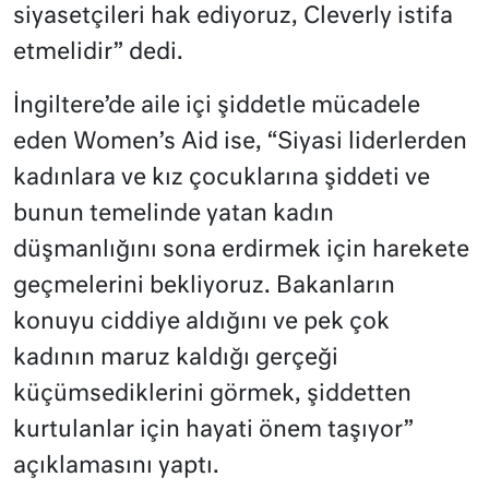
siyasetçileri hak ediyoruz, Cleverly istifa
etmelidir” dedi.
İngiltere’de aile içi şiddetle mücadele
eden Women’s Aid ise, “Siyasi liderlerden
kadınlara ve kız çocuklarına şiddeti ve
bunun temelinde yatan kadın
düşmanlığını sona erdirmek için harekete
geçmelerini bekliyoruz. Bakanların
konuyu ciddiye aldığını ve pek çok
kadının maruz kaldığı gerçeği
küçümsediklerini görmek, şiddetten
kurtulanlar için hayati önem taşıyor”
açıklamasını yaptı.