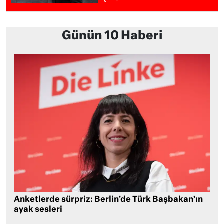
Günün 10 Haberi
Anketlerde sürpriz: Berlin’de Türk Başbakan’ın
ayak sesleri