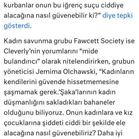
kurbanlar onun bu iğrenç suçu ciddiye
alacağına nasıl güvenebilir ki?”
diye tepki
gösterdi.
Kadın savunma grubu Fawcett Society ise
Cleverly’nin yorumlarını “mide
bulandırıcı” olarak nitelendirirken, grubun
yöneticisi Jemima Olchawski, “Kadınların
kendilerini güvende hissetmemesine
şaşmamak gerek.’Şaka’larının kadın
düşmanlığını sakladıkları bahaneler
olduğunu biliyoruz. Onun kadınlara ve kız
çocuklarına şiddeti ciddi bir şekilde ele
alacağına nasıl güvenebiliriz? Daha iyi