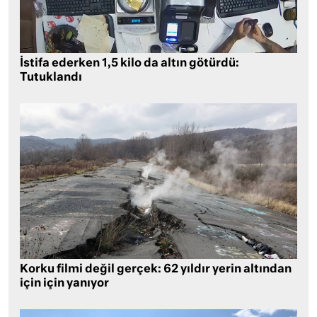
İstifa ederken 1,5 kilo da altın götürdü:
Tutuklandı
Korku filmi değil gerçek: 62 yıldır yerin altından
için için yanıyor