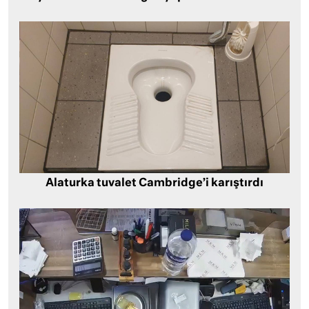
Alaturka tuvalet Cambridge’i karıştırdı