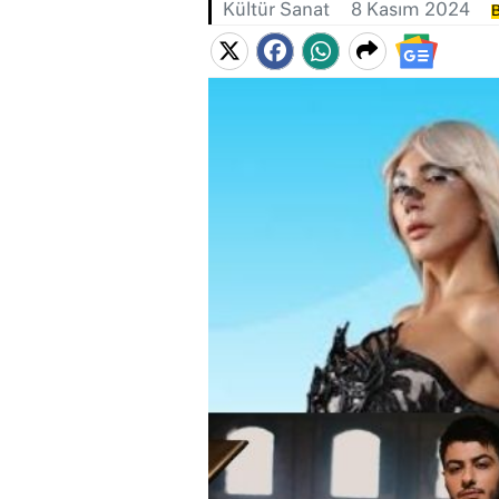
Kültür Sanat
8 Kasım 2024
B