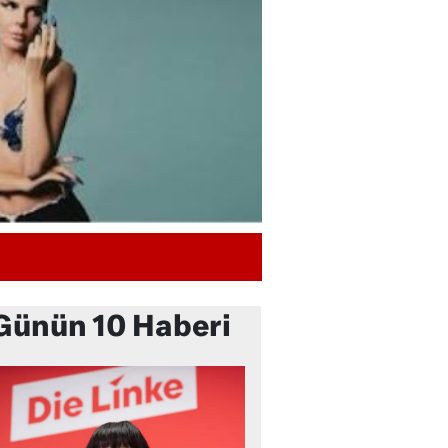
Günün 10 Haberi