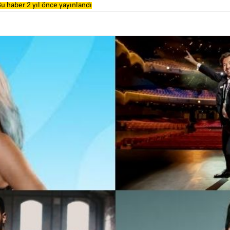
u haber 2 yıl önce yayınlandı