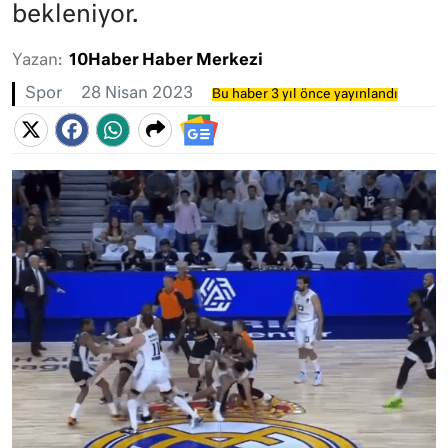
bekleniyor.
Yazan:
10Haber Haber Merkezi
Spor
28 Nisan 2023
Bu haber 3 yıl önce yayınlandı