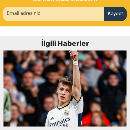
Kaydet
İlgili Haberler