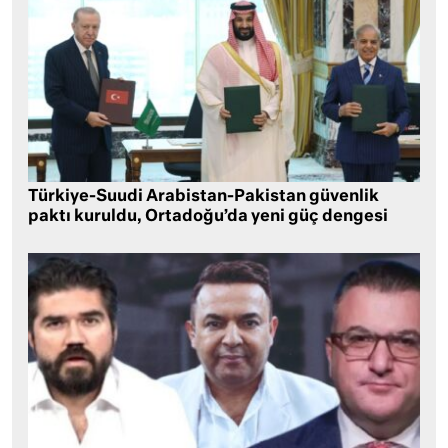
Türkiye-Suudi Arabistan-Pakistan güvenlik
paktı kuruldu, Ortadoğu’da yeni güç dengesi