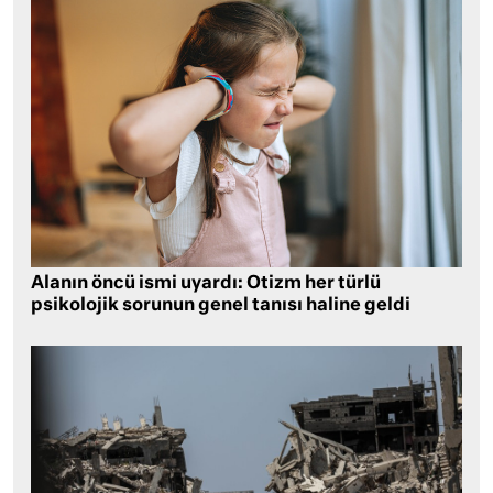
Alanın öncü ismi uyardı: Otizm her türlü
psikolojik sorunun genel tanısı haline geldi