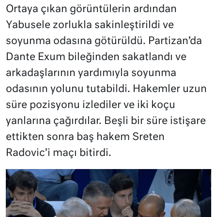
Ortaya çıkan görüntülerin ardından
Yabusele zorlukla sakinleştirildi ve
soyunma odasına götürüldü. Partizan’da
Dante Exum bileğinden sakatlandı ve
arkadaşlarının yardımıyla soyunma
odasının yolunu tutabildi. Hakemler uzun
süre pozisyonu izlediler ve iki koçu
yanlarına çağırdılar. Beşli bir süre istişare
ettikten sonra baş hakem Sreten
Radovic’i maçı bitirdi.