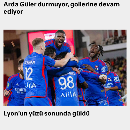
Arda Güler durmuyor, gollerine devam
ediyor
Lyon’un yüzü sonunda güldü