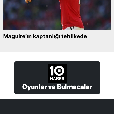
Maguire’ın kaptanlığı tehlikede
Oyunlar ve Bulmacalar