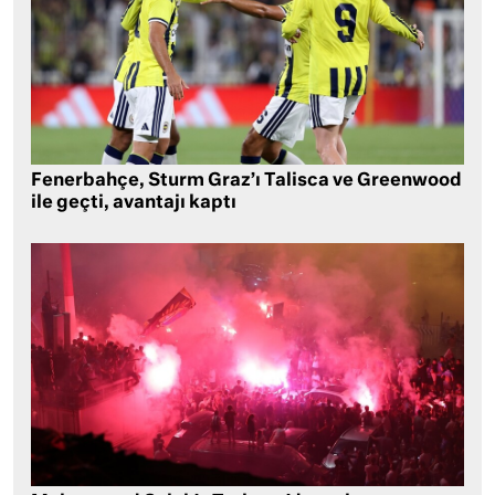
Fenerbahçe, Sturm Graz’ı Talisca ve Greenwood
ile geçti, avantajı kaptı