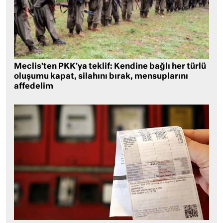
Meclis’ten PKK’ya teklif: Kendine bağlı her türlü
oluşumu kapat, silahını bırak, mensuplarını
affedelim