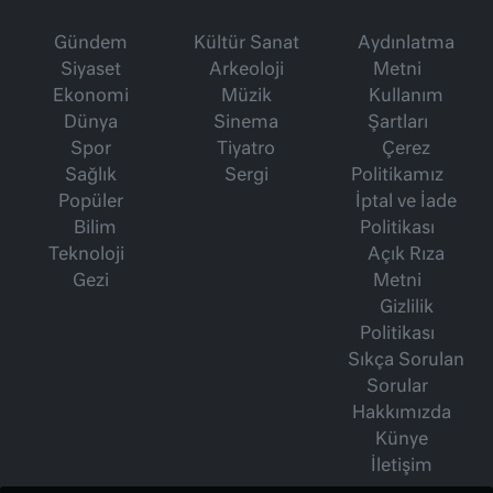
Gündem
Kültür Sanat
Aydınlatma
Siyaset
Arkeoloji
Metni
Ekonomi
Müzik
Kullanım
Dünya
Sinema
Şartları
Spor
Tiyatro
Çerez
Sağlık
Sergi
Politikamız
Popüler
İptal ve İade
Bilim
Politikası
Teknoloji
Açık Rıza
Gezi
Metni
Gizlilik
Politikası
Sıkça Sorulan
Sorular
Hakkımızda
Künye
İletişim