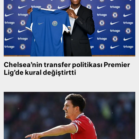
Chelsea’nin transfer politikası Premier
Lig’de kural değiştirtti