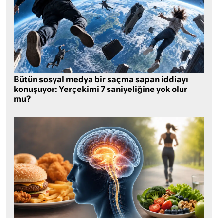
Bütün sosyal medya bir saçma sapan iddiayı
konuşuyor: Yerçekimi 7 saniyeliğine yok olur
mu?