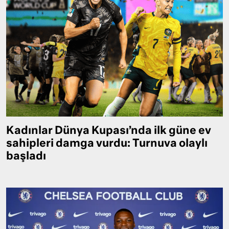
Kadınlar Dünya Kupası’nda ilk güne ev
sahipleri damga vurdu: Turnuva olaylı
başladı