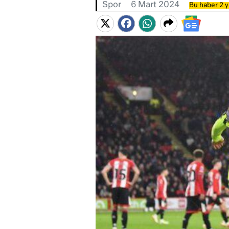
Spor
6 Mart 2024
Bu haber 2 y