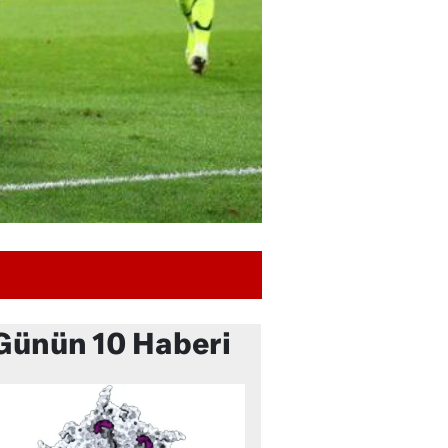
Günün 10 Haberi