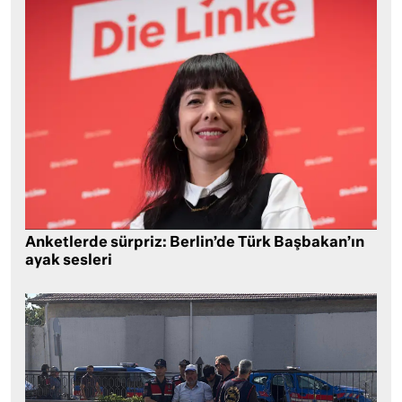
Anketlerde sürpriz: Berlin’de Türk Başbakan’ın
ayak sesleri