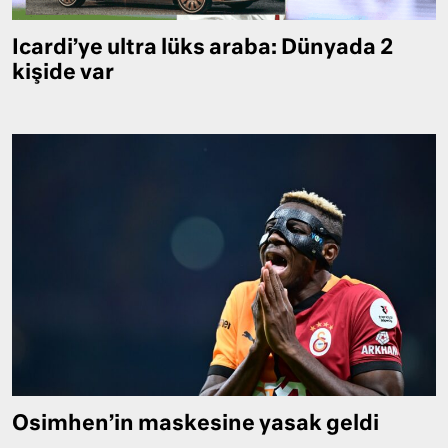
Icardi’ye ultra lüks araba: Dünyada 2
kişide var
Osimhen’in maskesine yasak geldi