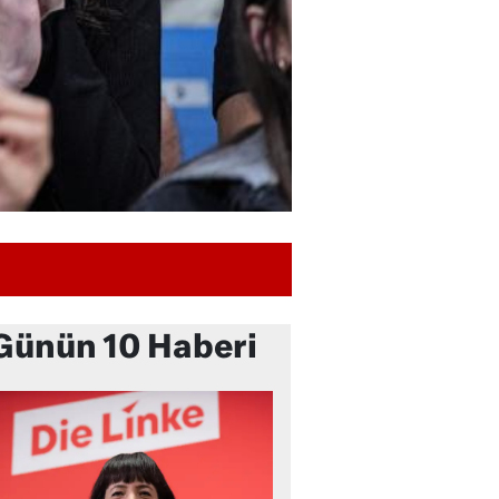
Günün 10 Haberi