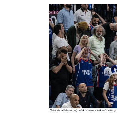
Salonda ailelerin çoğunlukta olması dikkat çekiciyd