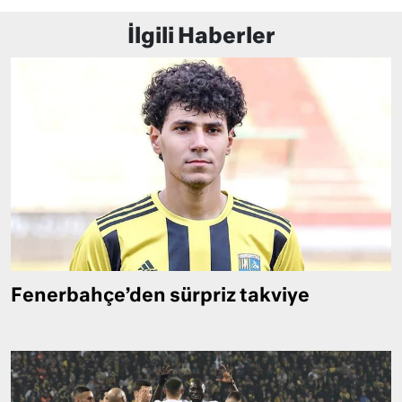
İlgili Haberler
Fenerbahçe’den sürpriz takviye