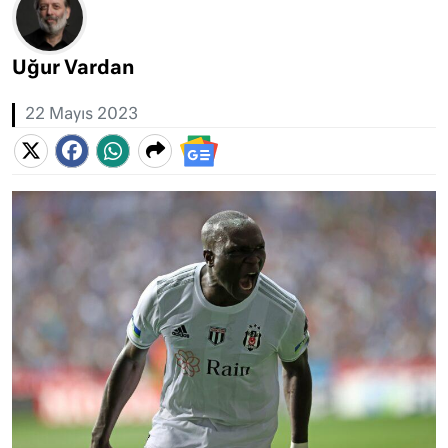
Uğur Vardan
22 Mayıs 2023