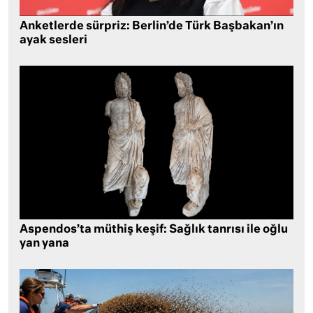
Anketlerde sürpriz: Berlin’de Türk Başbakan’ın
ayak sesleri
Aspendos’ta müthiş keşif: Sağlık tanrısı ile oğlu
yan yana