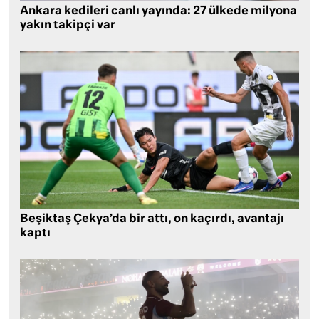
Ankara kedileri canlı yayında: 27 ülkede milyona
yakın takipçi var
Beşiktaş Çekya’da bir attı, on kaçırdı, avantajı
kaptı