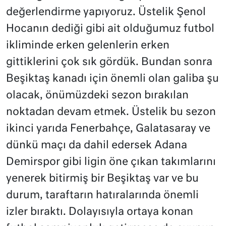
değerlendirme yapıyoruz. Üstelik Şenol
Hocanın dediği gibi ait olduğumuz futbol
ikliminde erken gelenlerin erken
gittiklerini çok sık gördük. Bundan sonra
Beşiktaş kanadı için önemli olan galiba şu
olacak, önümüzdeki sezon bırakılan
noktadan devam etmek. Üstelik bu sezon
ikinci yarıda Fenerbahçe, Galatasaray ve
dünkü maçı da dahil edersek Adana
Demirspor gibi ligin öne çıkan takımlarını
yenerek bitirmiş bir Beşiktaş var ve bu
durum, taraftarın hatıralarında önemli
izler bıraktı. Dolayısıyla ortaya konan