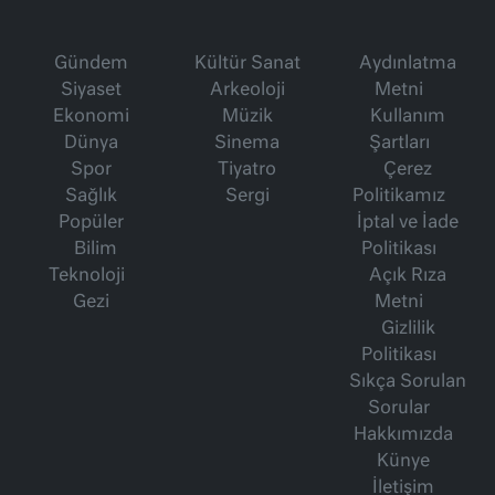
Gündem
Kültür Sanat
Aydınlatma
Siyaset
Arkeoloji
Metni
Ekonomi
Müzik
Kullanım
Dünya
Sinema
Şartları
Spor
Tiyatro
Çerez
Sağlık
Sergi
Politikamız
Popüler
İptal ve İade
Bilim
Politikası
Teknoloji
Açık Rıza
Gezi
Metni
Gizlilik
Politikası
Sıkça Sorulan
Sorular
Hakkımızda
Künye
İletişim