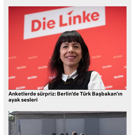
Anketlerde sürpriz: Berlin’de Türk Başbakan’ın
ayak sesleri