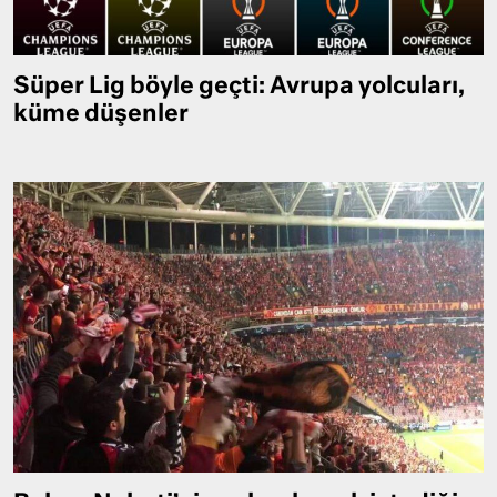
Süper Lig böyle geçti: Avrupa yolcuları,
küme düşenler