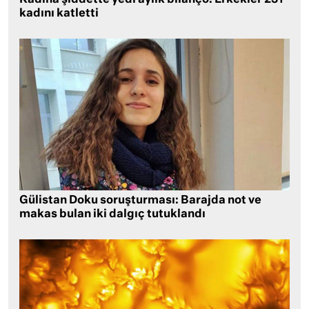
kadını katletti
Gülistan Doku soruşturması: Barajda not ve
makas bulan iki dalgıç tutuklandı