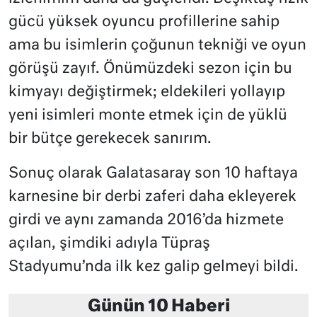
gücü yüksek oyuncu profillerine sahip
ama bu isimlerin çoğunun tekniği ve oyun
görüşü zayıf. Önümüzdeki sezon için bu
kimyayı değiştirmek; eldekileri yollayıp
yeni isimleri monte etmek için de yüklü
bir bütçe gerekecek sanırım.
Sonuç olarak Galatasaray son 10 haftaya
karnesine bir derbi zaferi daha ekleyerek
girdi ve aynı zamanda 2016’da hizmete
açılan, şimdiki adıyla Tüpraş
Stadyumu’nda ilk kez galip gelmeyi bildi.
Günün 10 Haberi