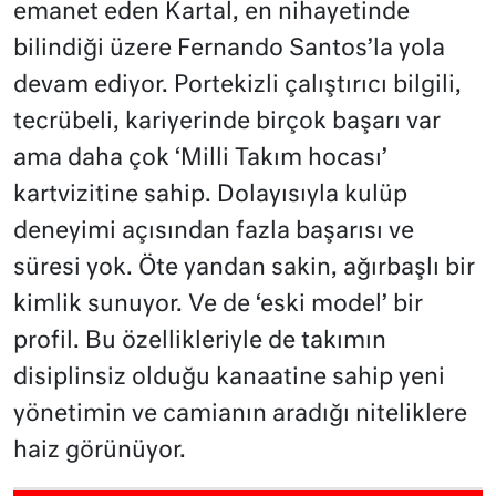
emanet eden Kartal, en nihayetinde
bilindiği üzere Fernando Santos’la yola
devam ediyor. Portekizli çalıştırıcı bilgili,
tecrübeli, kariyerinde birçok başarı var
ama daha çok ‘Milli Takım hocası’
kartvizitine sahip. Dolayısıyla kulüp
deneyimi açısından fazla başarısı ve
süresi yok. Öte yandan sakin, ağırbaşlı bir
kimlik sunuyor. Ve de ‘eski model’ bir
profil. Bu özellikleriyle de takımın
disiplinsiz olduğu kanaatine sahip yeni
yönetimin ve camianın aradığı niteliklere
haiz görünüyor.