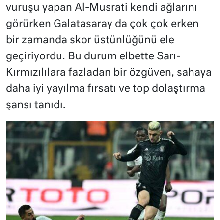
vuruşu yapan Al-Musrati kendi ağlarını
görürken Galatasaray da çok çok erken
bir zamanda skor üstünlüğünü ele
geçiriyordu. Bu durum elbette Sarı-
Kırmızılılara fazladan bir özgüven, sahaya
daha iyi yayılma fırsatı ve top dolaştırma
şansı tanıdı.