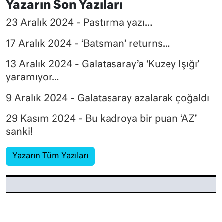
Yazarın Son Yazıları
23 Aralık 2024 - Pastırma yazı…
17 Aralık 2024 - ‘Batsman’ returns…
13 Aralık 2024 - Galatasaray’a ‘Kuzey Işığı’
yaramıyor…
9 Aralık 2024 - Galatasaray azalarak çoğaldı
29 Kasım 2024 - Bu kadroya bir puan ‘AZ’
sanki!
Yazarın Tüm Yazıları