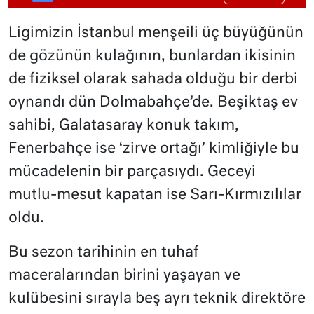
Ligimizin İstanbul menşeili üç büyüğünün
de gözünün kulağının, bunlardan ikisinin
de fiziksel olarak sahada olduğu bir derbi
oynandı dün Dolmabahçe’de. Beşiktaş ev
sahibi, Galatasaray konuk takım,
Fenerbahçe ise ‘zirve ortağı’ kimliğiyle bu
mücadelenin bir parçasıydı. Geceyi
mutlu-mesut kapatan ise Sarı-Kırmızılılar
oldu.
Bu sezon tarihinin en tuhaf
maceralarından birini yaşayan ve
kulübesini sırayla beş ayrı teknik direktöre