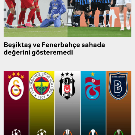
Beşiktaş ve Fenerbahçe sahada
değerini gösteremedi