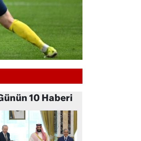
Günün 10 Haberi