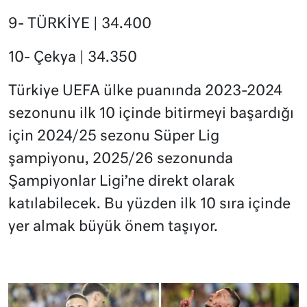
9- TÜRKİYE | 34.400
10- Çekya | 34.350
Türkiye UEFA ülke puanında 2023-2024
sezonunu ilk 10 içinde bitirmeyi başardığı
için 2024/25 sezonu Süper Lig
şampiyonu, 2025/26 sezonunda
Şampiyonlar Ligi’ne direkt olarak
katılabilecek. Bu yüzden ilk 10 sıra içinde
yer almak büyük önem taşıyor.