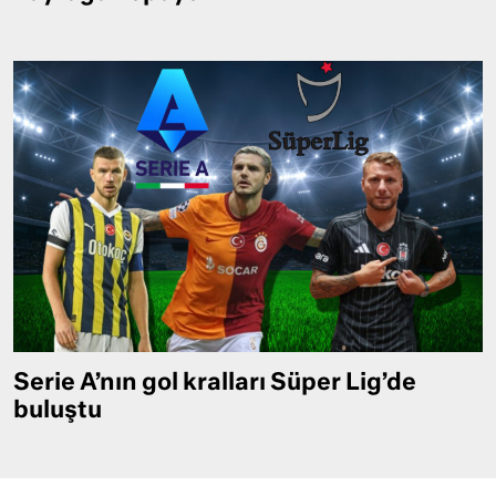
Serie A’nın gol kralları Süper Lig’de
buluştu