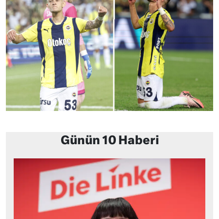
Günün 10 Haberi