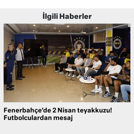
İlgili Haberler
Fenerbahçe’de 2 Nisan teyakkuzu!
Futbolculardan mesaj