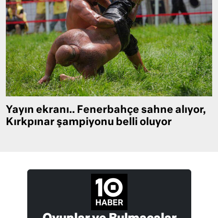
Yayın ekranı.. Fenerbahçe sahne alıyor,
Kırkpınar şampiyonu belli oluyor