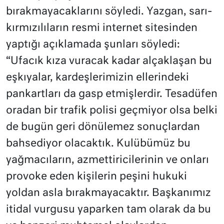
bırakmayacaklarını söyledi. Yazgan, sarı-
kırmızılıların resmi internet sitesinden
yaptığı açıklamada şunları söyledi:
“Ufacık kıza vuracak kadar alçaklaşan bu
eşkıyalar, kardeşlerimizin ellerindeki
pankartları da gasp etmişlerdir. Tesadüfen
oradan bir trafik polisi geçmiyor olsa belki
de bugün geri dönülemez sonuçlardan
bahsediyor olacaktık. Kulübümüz bu
yağmacıların, azmettiricilerinin ve onları
provoke eden kişilerin peşini hukuki
yoldan asla bırakmayacaktır. Başkanımız
itidal vurgusu yaparken tam olarak da bu