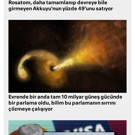
Rosatom, daha tamamlanıp devreye bile
girmeyen Akkuyu’nun yüzde 49’unu satıyor
Evrende bir anda tam 10 milyar güneş gücünde
bir parlama oldu, bilim bu parlamanın sırrını
çözmeye çalışıyor