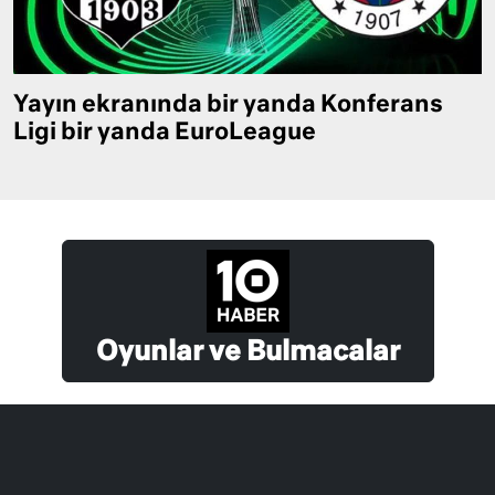
Yayın ekranında bir yanda Konferans
Ligi bir yanda EuroLeague
Oyunlar ve Bulmacalar