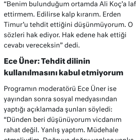
“Benim bulunduğum ortamda Ali Koç’a laf
ettirmem. Edilirse kalp kırarım. Erden
Timur’u tehdit ettiğini düşünmüyorum. O
sözleri hak ediyor. Hak edene hak ettiği
cevabı vereceksin” dedi.
Ece Üner: Tehdit dilinin
kullanılmasını kabul etmiyorum
Programın moderatörü Ece Üner ise
yayından sonra sosyal medyasından
yaptığı açıklamada şunları söyledi:
“Dünden beri düşünüyorum vicdanım
rahat değil. Yanlış yaptım. Müdehale