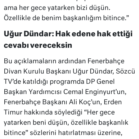
ama her gece yatarken bizi düşün.
Özellikle de benim başkanlığım bitince.”
Uğur Dündar: Hak edene hak ettiği
cevabı vereceksin
Bu açıklamaların ardından Fenerbahçe
Divan Kurulu Başkanı Uğur Dündar, Sözcü
TV’de katıldığı programda DP Genel
Başkan Yardımcısı Cemal Enginyurt’un,
Fenerbahçe Başkanı Ali Koç’un, Erden
Timur hakkında söylediği “Her gece
yatarken beni düşün, özellikle başkanlık
bitince” sözlerini hatırlatması üzerine,