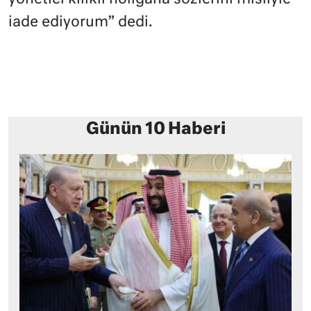
iade ediyorum” dedi.
Günün 10 Haberi