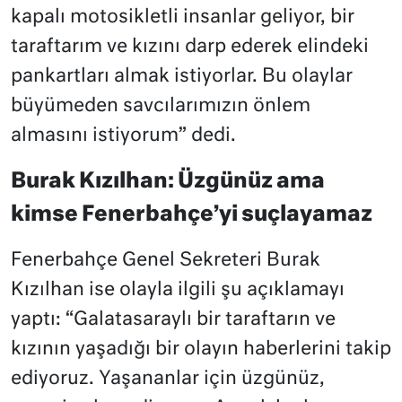
kapalı motosikletli insanlar geliyor, bir
taraftarım ve kızını darp ederek elindeki
pankartları almak istiyorlar. Bu olaylar
büyümeden savcılarımızın önlem
almasını istiyorum” dedi.
Burak Kızılhan: Üzgünüz ama
kimse Fenerbahçe’yi suçlayamaz
Fenerbahçe Genel Sekreteri Burak
Kızılhan ise olayla ilgili şu açıklamayı
yaptı: “Galatasaraylı bir taraftarın ve
kızının yaşadığı bir olayın haberlerini takip
ediyoruz. Yaşananlar için üzgünüz,