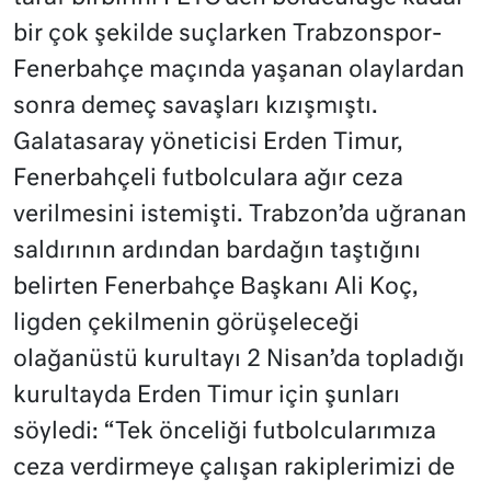
bir çok şekilde suçlarken Trabzonspor-
Fenerbahçe maçında yaşanan olaylardan
sonra demeç savaşları kızışmıştı.
Galatasaray yöneticisi Erden Timur,
Fenerbahçeli futbolculara ağır ceza
verilmesini istemişti. Trabzon’da uğranan
saldırının ardından bardağın taştığını
belirten Fenerbahçe Başkanı Ali Koç,
ligden çekilmenin görüşeleceği
olağanüstü kurultayı 2 Nisan’da topladığı
kurultayda Erden Timur için şunları
söyledi: “Tek önceliği futbolcularımıza
ceza verdirmeye çalışan rakiplerimizi de