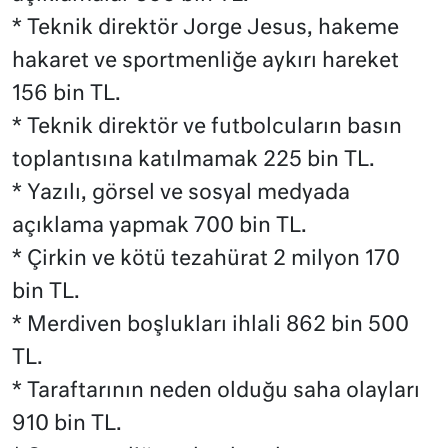
* Teknik direktör Jorge Jesus, hakeme
hakaret ve sportmenliğe aykırı hareket
156 bin TL.
* Teknik direktör ve futbolcuların basın
toplantısına katılmamak 225 bin TL.
* Yazılı, görsel ve sosyal medyada
açıklama yapmak 700 bin TL.
* Çirkin ve kötü tezahürat 2 milyon 170
bin TL.
* Merdiven boşlukları ihlali 862 bin 500
TL.
* Taraftarının neden olduğu saha olayları
910 bin TL.