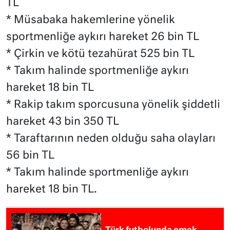
TL
* Müsabaka hakemlerine yönelik
sportmenliğe aykırı hareket 26 bin TL
* Çirkin ve kötü tezahürat 525 bin TL
* Takım halinde sportmenliğe aykırı
hareket 18 bin TL
* Rakip takım sporcusuna yönelik şiddetli
hareket 43 bin 350 TL
* Taraftarının neden olduğu saha olayları
56 bin TL
* Takım halinde sportmenliğe aykırı
hareket 18 bin TL.