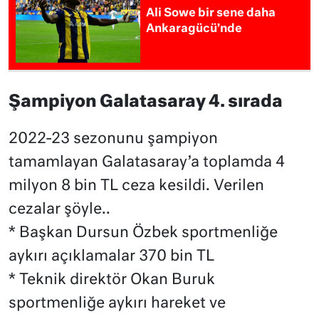
Ali Sowe bir sene daha
Ankaragücü’nde
Şampiyon Galatasaray 4. sırada
2022-23 sezonunu şampiyon
tamamlayan Galatasaray’a toplamda 4
milyon 8 bin TL ceza kesildi. Verilen
cezalar şöyle..
* Başkan Dursun Özbek sportmenliğe
aykırı açıklamalar 370 bin TL
* Teknik direktör Okan Buruk
sportmenliğe aykırı hareket ve