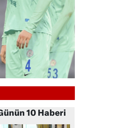
Günün 10 Haberi