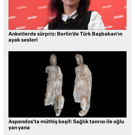
Anketlerde sürpriz: Berlin’de Türk Başbakan’ın
ayak sesleri
Aspendos’ta müthiş keşif: Sağlık tanrısı ile oğlu
yan yana