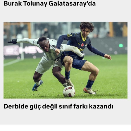
Burak Tolunay Galatasaray’da
Derbide güç değil sınıf farkı kazandı