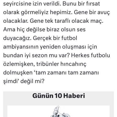
seyircisine izin verildi. Bunu bir fırsat
olarak görmeliyiz hepimiz. Gene bir avuç
olacaklar. Gene tek taraflı olacak maç.
Ama hiç değilse biraz olsun ses
duyacağız. Gerçek bir futbol
ambiyansının yeniden oluşması için
bundan iyi sezon mu var? Herkes futbolu
özlemişken, tribünler hıncahınç
dolmuşken ‘tam zamanı tam zamanı
şimdi’ değil mi?
Günün 10 Haberi