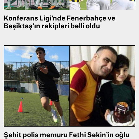
Konferans Ligi’nde Fenerbahçe ve
Beşiktaş’ın rakipleri belli oldu
Şehit polis memuru Fethi Sekin’in oğlu