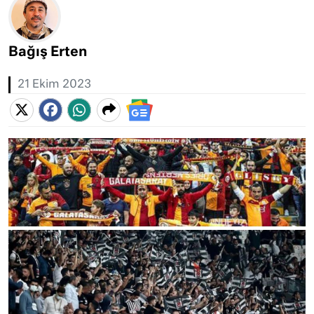
Bağış Erten
21 Ekim 2023