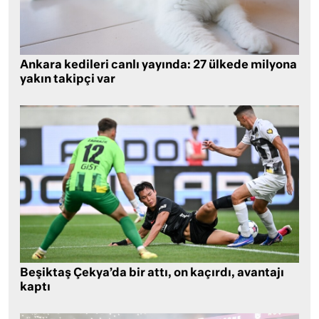
Ankara kedileri canlı yayında: 27 ülkede milyona
yakın takipçi var
Beşiktaş Çekya’da bir attı, on kaçırdı, avantajı
kaptı