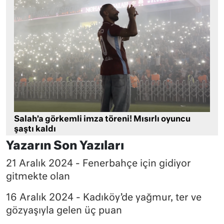
Salah’a görkemli imza töreni! Mısırlı oyuncu
şaştı kaldı
Yazarın Son Yazıları
21 Aralık 2024 - Fenerbahçe için gidiyor
gitmekte olan
16 Aralık 2024 - Kadıköy’de yağmur, ter ve
gözyaşıyla gelen üç puan