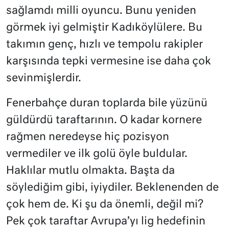
sağlamdı milli oyuncu. Bunu yeniden
görmek iyi gelmiştir Kadıköylülere. Bu
takımın genç, hızlı ve tempolu rakipler
karşısında tepki vermesine ise daha çok
sevinmişlerdir.
Fenerbahçe duran toplarda bile yüzünü
güldürdü taraftarının. O kadar kornere
rağmen neredeyse hiç pozisyon
vermediler ve ilk golü öyle buldular.
Haklılar mutlu olmakta. Başta da
söylediğim gibi, iyiydiler. Beklenenden de
çok hem de. Ki şu da önemli, değil mi?
Pek çok taraftar Avrupa’yı lig hedefinin