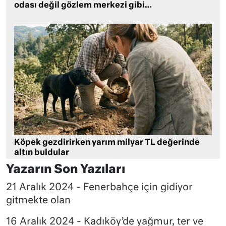
odası değil gözlem merkezi gibi…
Köpek gezdirirken yarım milyar TL değerinde
altın buldular
Yazarın Son Yazıları
21 Aralık 2024 - Fenerbahçe için gidiyor
gitmekte olan
16 Aralık 2024 - Kadıköy’de yağmur, ter ve