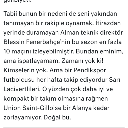
galibiyeti.
Tabii bunun bir nedeni de seni yakından
tanımayan bir rakiple oynamak. İtirazdan
yerinde duramayan Alman teknik direktör
Blessin Fenerbahçe’nin bu sezon en fazla
10 maçını izleyebilmiştir. Bundan eminim,
ama ispatlayamam. Zamanı yok ki!
Kimselerin yok. Ama bir Pendikspor
futbolcusu her hafta takip ediyordur Sarı-
Lacivertlileri. O yüzden çok daha iyi ve
kompakt bir takım olmasına rağmen
Union Saint-Gilloise bir Alanya kadar
zorlayamıyor. Doğal bu.