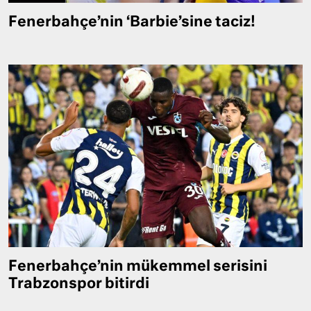
Fenerbahçe’nin ‘Barbie’sine taciz!
Fenerbahçe’nin mükemmel serisini
Trabzonspor bitirdi