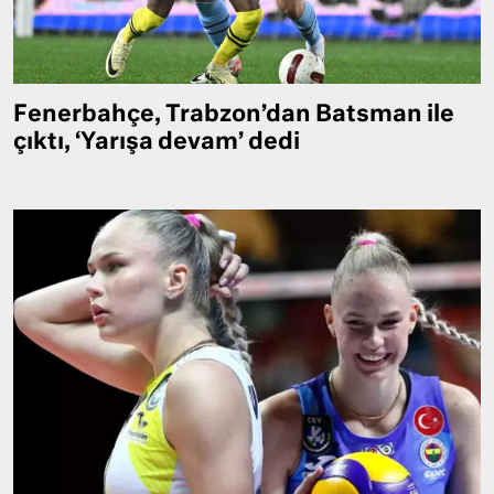
Fenerbahçe, Trabzon’dan Batsman ile
çıktı, ‘Yarışa devam’ dedi