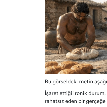
Bu görseldeki metin aşağı 
İşaret ettiği ironik durum
rahatsız eden bir gerçeğe