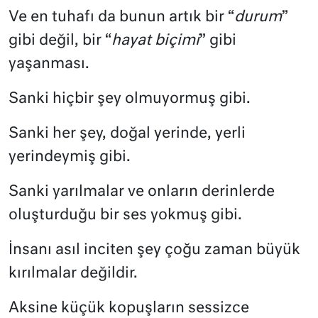
Ve en tuhafı da bunun artık bir “
durum
”
gibi değil, bir “
hayat biçimi
” gibi
yaşanması.
Sanki hiçbir şey olmuyormuş gibi.
Sanki her şey, doğal yerinde, yerli
yerindeymiş gibi.
Sanki yarılmalar ve onların derinlerde
oluşturduğu bir ses yokmuş gibi.
İnsanı asıl inciten şey çoğu zaman büyük
kırılmalar değildir.
Aksine küçük kopuşların sessizce