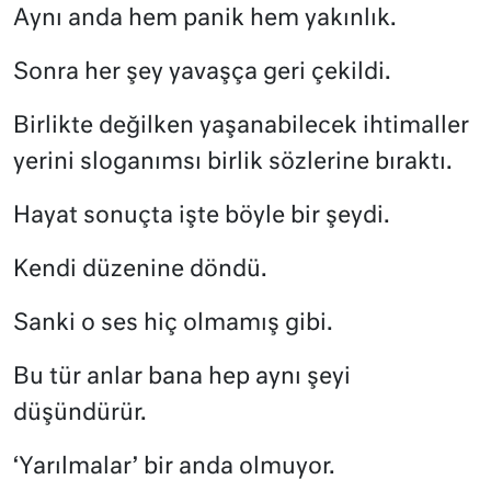
Aynı anda hem panik hem yakınlık.
Sonra her şey yavaşça geri çekildi.
Birlikte değilken yaşanabilecek ihtimaller
yerini sloganımsı birlik sözlerine bıraktı.
Hayat sonuçta işte böyle bir şeydi.
Kendi düzenine döndü.
Sanki o ses hiç olmamış gibi.
Bu tür anlar bana hep aynı şeyi
düşündürür.
‘Yarılmalar’ bir anda olmuyor.