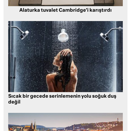
Alaturka tuvalet Cambridge’i karıştırdı
Sıcak bir gecede serinlemenin yolu soğuk duş
değil