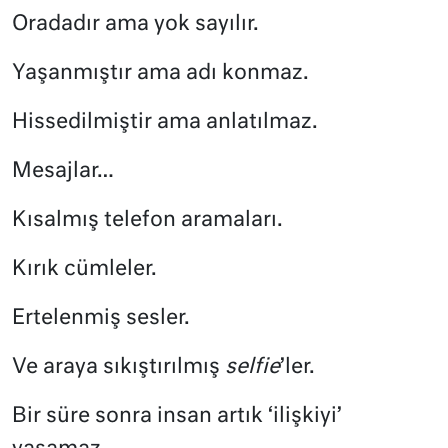
Oradadır ama yok sayılır.
Yaşanmıştır ama adı konmaz.
Hissedilmiştir ama anlatılmaz.
Mesajlar…
Kısalmış telefon aramaları.
Kırık cümleler.
Ertelenmiş sesler.
Ve araya sıkıştırılmış
selfie
’ler.
Bir süre sonra insan artık ‘ilişkiyi’