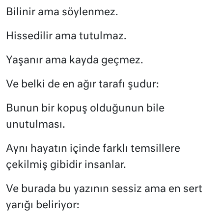
Bilinir ama söylenmez.
Hissedilir ama tutulmaz.
Yaşanır ama kayda geçmez.
Ve belki de en ağır tarafı şudur:
Bunun bir kopuş olduğunun bile
unutulması.
Aynı hayatın içinde farklı temsillere
çekilmiş gibidir insanlar.
Ve burada bu yazının sessiz ama en sert
yarığı beliriyor: