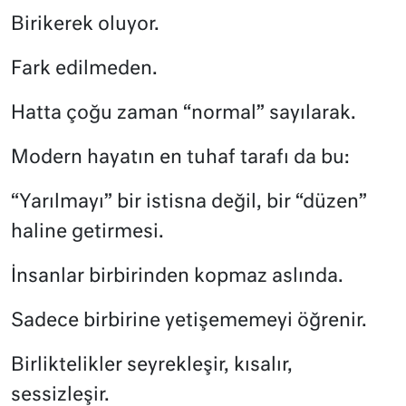
Birikerek oluyor.
Fark edilmeden.
Hatta çoğu zaman “normal” sayılarak.
Modern hayatın en tuhaf tarafı da bu:
“Yarılmayı” bir istisna değil, bir “düzen”
haline getirmesi.
İnsanlar birbirinden kopmaz aslında.
Sadece birbirine yetişememeyi öğrenir.
Birliktelikler seyrekleşir, kısalır,
sessizleşir.