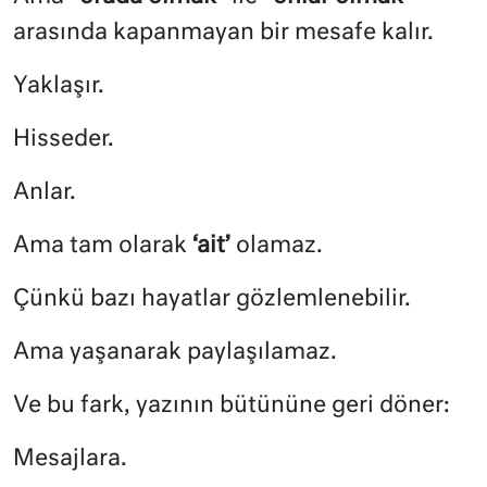
arasında kapanmayan bir mesafe kalır.
Yaklaşır.
Hisseder.
Anlar.
Ama tam olarak
‘ait’
olamaz.
Çünkü bazı hayatlar gözlemlenebilir.
Ama yaşanarak paylaşılamaz.
Ve bu fark, yazının bütününe geri döner:
Mesajlara.