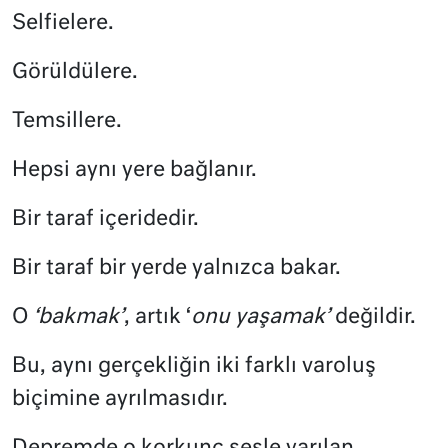
Selfielere.
Görüldülere.
Temsillere.
Hepsi aynı yere bağlanır.
Bir taraf içeridedir.
Bir taraf bir yerde yalnızca bakar.
O
‘bakmak’
, artık ‘
onu yaşamak’
değildir.
Bu, aynı gerçekliğin iki farklı varoluş
biçimine ayrılmasıdır.