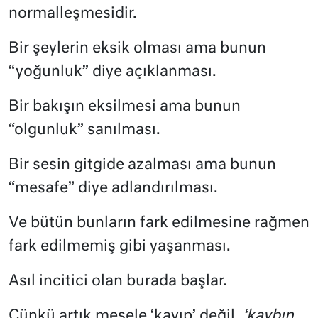
normalleşmesidir.
Bir şeylerin eksik olması ama bunun
“yoğunluk” diye açıklanması.
Bir bakışın eksilmesi ama bunun
“olgunluk” sanılması.
Bir sesin gitgide azalması ama bunun
“mesafe” diye adlandırılması.
Ve bütün bunların fark edilmesine rağmen
fark edilmemiş gibi yaşanması.
Asıl incitici olan burada başlar.
Çünkü artık mesele ‘kayıp’ değil,
‘kaybın