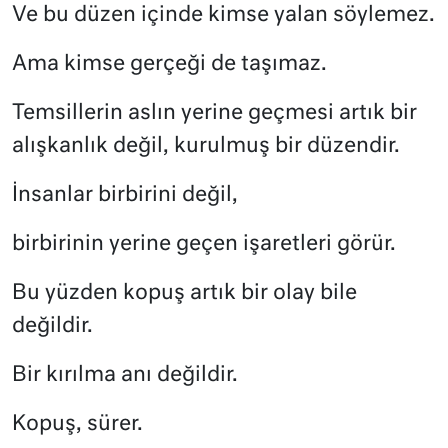
Ve bu düzen içinde kimse yalan söylemez.
Ama kimse gerçeği de taşımaz.
Temsillerin aslın yerine geçmesi artık bir
alışkanlık değil, kurulmuş bir düzendir.
İnsanlar birbirini değil,
birbirinin yerine geçen işaretleri görür.
Bu yüzden kopuş artık bir olay bile
değildir.
Bir kırılma anı değildir.
Kopuş, sürer.