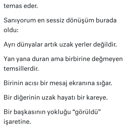
temas eder.
Sanıyorum en sessiz dönüşüm burada
oldu:
Ayrı dünyalar artık uzak yerler değildir.
Yan yana duran ama birbirine değmeyen
temsillerdir.
Birinin acısı bir mesaj ekranına sığar.
Bir diğerinin uzak hayatı bir kareye.
Bir başkasının yokluğu “görüldü”
işaretine.