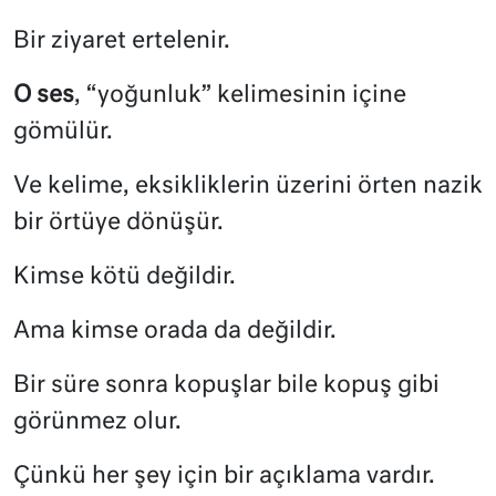
Bir ziyaret ertelenir.
O ses
, “yoğunluk” kelimesinin içine
gömülür.
Ve kelime, eksikliklerin üzerini örten nazik
bir örtüye dönüşür.
Kimse kötü değildir.
Ama kimse orada da değildir.
Bir süre sonra kopuşlar bile kopuş gibi
görünmez olur.
Çünkü her şey için bir açıklama vardır.