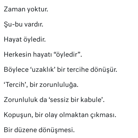
Zaman yoktur.
Şu-bu vardır.
Hayat öyledir.
Herkesin hayatı “öyledir”.
Böylece ‘uzaklık’ bir tercihe dönüşür.
‘Tercih’, bir zorunluluğa.
Zorunluluk da ‘sessiz bir kabule’.
Kopuşun, bir olay olmaktan çıkması.
Bir düzene dönüşmesi.