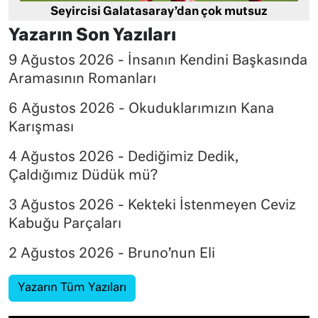
Seyircisi Galatasaray’dan çok mutsuz
Yazarın Son Yazıları
9 Ağustos 2026 - İnsanın Kendini Başkasında
Aramasının Romanları
6 Ağustos 2026 - Okuduklarımızın Kana
Karışması
4 Ağustos 2026 - Dediğimiz Dedik,
Çaldığımız Düdük mü?
3 Ağustos 2026 - Kekteki İstenmeyen Ceviz
Kabuğu Parçaları
2 Ağustos 2026 - Bruno’nun Eli
Yazarın Tüm Yazıları